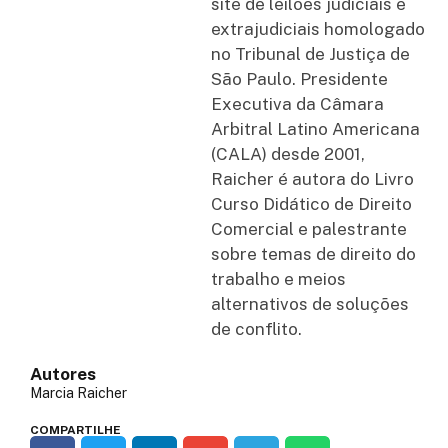
site de leilões judiciais e
extrajudiciais homologado
no Tribunal de Justiça de
São Paulo. Presidente
Executiva da Câmara
Arbitral Latino Americana
(CALA) desde 2001,
Raicher é autora do Livro
Curso Didático de Direito
Comercial e palestrante
sobre temas de direito do
trabalho e meios
alternativos de soluções
de conflito.
Autores
Marcia Raicher
COMPARTILHE