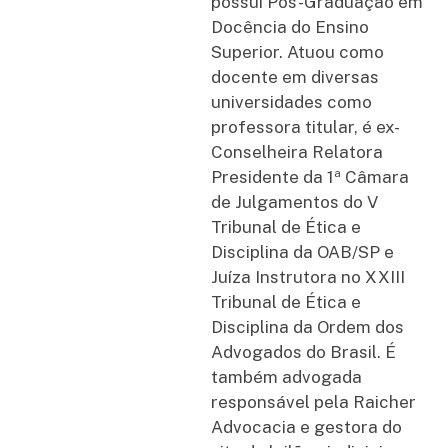
possui Pós-Graduação em
Docência do Ensino
Superior. Atuou como
docente em diversas
universidades como
professora titular, é ex-
Conselheira Relatora
Presidente da 1ª Câmara
de Julgamentos do V
Tribunal de Ética e
Disciplina da OAB/SP e
Juíza Instrutora no XXIII
Tribunal de Ética e
Disciplina da Ordem dos
Advogados do Brasil. É
também advogada
responsável pela Raicher
Advocacia e gestora do