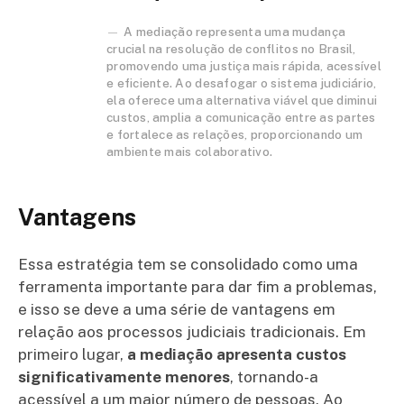
A mediação representa uma mudança
crucial na resolução de conflitos no Brasil,
promovendo uma justiça mais rápida, acessível
e eficiente. Ao desafogar o sistema judiciário,
ela oferece uma alternativa viável que diminui
custos, amplia a comunicação entre as partes
e fortalece as relações, proporcionando um
ambiente mais colaborativo.
Vantagens
Essa estratégia tem se consolidado como uma
ferramenta importante para dar fim a problemas,
e isso se deve a uma série de vantagens em
relação aos processos judiciais tradicionais. Em
primeiro lugar,
a mediação apresenta custos
significativamente menores
, tornando-a
acessível a um maior número de pessoas. Ao