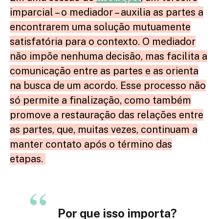
imparcial – o mediador – auxilia as partes a
encontrarem uma solução mutuamente
satisfatória para o contexto. O mediador
não impõe nenhuma decisão, mas facilita a
comunicação entre as partes e as orienta
na busca de um acordo. Esse processo não
só permite a finalização, como também
promove a restauração das relações entre
as partes, que, muitas vezes, continuam a
manter contato após o término das
etapas.
Por que isso importa?