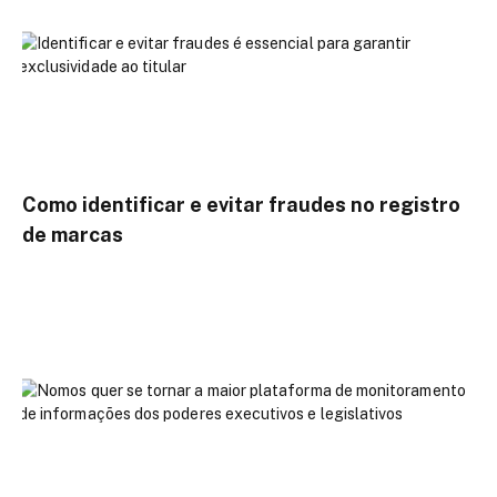
Como identificar e evitar fraudes no registro
de marcas