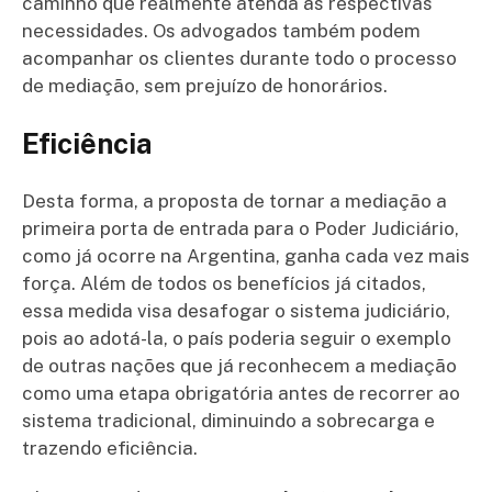
caminho que realmente atenda às respectivas
necessidades. Os advogados também podem
acompanhar os clientes durante todo o processo
de mediação, sem prejuízo de honorários.
Eficiência
Desta forma, a proposta de tornar a mediação a
primeira porta de entrada para o Poder Judiciário,
como já ocorre na Argentina, ganha cada vez mais
força. Além de todos os benefícios já citados,
essa medida visa desafogar o sistema judiciário,
pois ao adotá-la, o país poderia seguir o exemplo
de outras nações que já reconhecem a mediação
como uma etapa obrigatória antes de recorrer ao
sistema tradicional, diminuindo a sobrecarga e
trazendo eficiência.