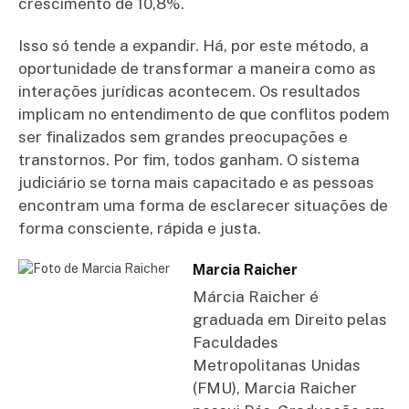
crescimento de 10,8%.
Isso só tende a expandir. Há, por este método, a
oportunidade de transformar a maneira como as
interações jurídicas acontecem. Os resultados
implicam no entendimento de que conflitos podem
ser finalizados sem grandes preocupações e
transtornos. Por fim, todos ganham. O sistema
judiciário se torna mais capacitado e as pessoas
encontram uma forma de esclarecer situações de
forma consciente, rápida e justa.
Marcia Raicher
Márcia Raicher é
graduada em Direito pelas
Faculdades
Metropolitanas Unidas
(FMU), Marcia Raicher