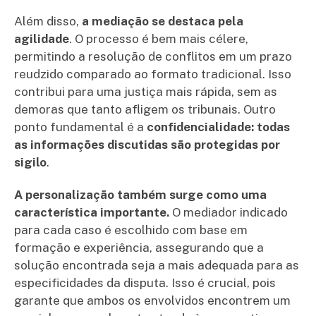
Além disso,
a mediação se destaca pela
agilidade
. O processo é bem mais célere,
permitindo a resolução de conflitos em um prazo
reudzido comparado ao formato tradicional. Isso
contribui para uma justiça mais rápida, sem as
demoras que tanto afligem os tribunais. Outro
ponto fundamental é a
confidencialidade: todas
as informações discutidas são protegidas por
sigilo
.
A personalização também surge como uma
característica importante.
O mediador indicado
para cada caso é escolhido com base em
formação e experiência, assegurando que a
solução encontrada seja a mais adequada para as
especificidades da disputa. Isso é crucial, pois
garante que ambos os envolvidos encontrem um