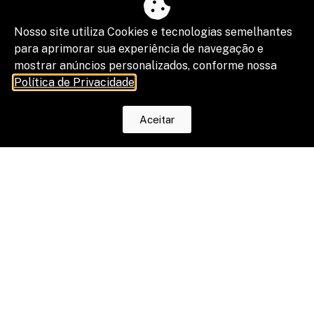
Nosso site utiliza Cookies e tecnologias semelhantes
para aprimorar sua experiência de navegação e
mostrar anúncios personalizados, conforme nossa
Política de Privacidade
.
Aceitar