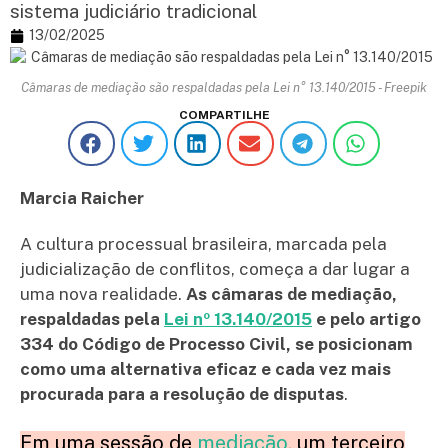
sistema judiciário tradicional
13/02/2025
Câmaras de mediação são respaldadas pela Lei n° 13.140/2015 - Freepik
COMPARTILHE
Marcia Raicher
A cultura processual brasileira, marcada pela
judicialização de conflitos, começa a dar lugar a
uma nova realidade.
As câmaras de mediação,
respaldadas pela
Lei nº 13.140/2015
e pelo artigo
334 do Código de Processo Civil, se posicionam
como uma alternativa eficaz e cada vez mais
procurada para a resolução de disputas
.
Em uma sessão de
mediação
, um terceiro