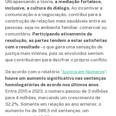
Ultrapassando a teoria,
a mediação fortalece,
inclusive, a cultura do diálogo.
Ao incentivar a
comunicação e a negociação, contribui para a
construção de relações mais saudáveis entre as
pessoas, seja no ambiente familiar, comercial ou
comunitário.
Participando ativamente da
resolução, as partes tendem a estar satisfeitas
com o resultado
– o que gera uma sensação de
justiça mais intensa, pois os envolvidos sentem
que contribuíram para decifrar o próprio conflito.
De acordo com o relatório “
Justiça em Números
“,
houve um aumento significativo nas sentenças
homologatórias de acordo nos últimos anos
.
Entre 2015 e 2023, o número passou de 3 milhões
para 4 milhões, marcando um crescimento de
32,2%. Somente em relação ao ano anterior, o
aumento foi de 386,5 mil sentenças, um