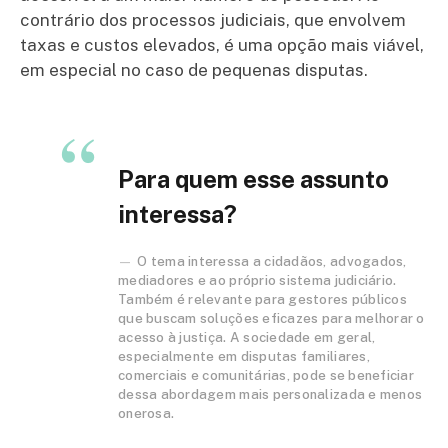
contrário dos processos judiciais, que envolvem
taxas e custos elevados, é uma opção mais viável,
em especial no caso de pequenas disputas.
Para quem esse assunto
interessa?
O tema interessa a cidadãos, advogados,
mediadores e ao próprio sistema judiciário.
Também é relevante para gestores públicos
que buscam soluções eficazes para melhorar o
acesso à justiça. A sociedade em geral,
especialmente em disputas familiares,
comerciais e comunitárias, pode se beneficiar
dessa abordagem mais personalizada e menos
onerosa.