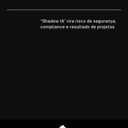
“Shadow IA” vira risco de segurança,
compliance e resultado de projetos