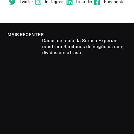
Twitter
Instagram
Linkedin
Facebook
MAIS RECENTES
Dados de maio da Serasa Experian
mostram 9 milhões de negócios com
dívidas em atraso