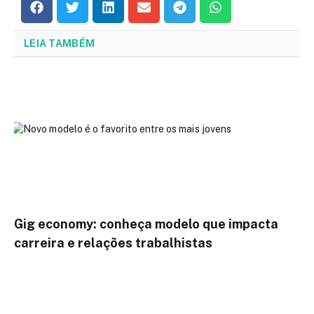
LEIA TAMBÉM
Gig economy: conheça modelo que impacta
carreira e relações trabalhistas