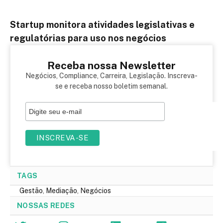
Startup monitora atividades legislativas e
regulatórias para uso nos negócios
Receba nossa Newsletter
Negócios, Compliance, Carreira, Legislação. Inscreva-
se e receba nosso boletim semanal.
TAGS
Gestão
,
Mediação
,
Negócios
NOSSAS REDES