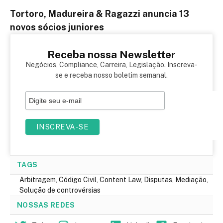
Tortoro, Madureira & Ragazzi anuncia 13
novos sócios juniores
Receba nossa Newsletter
Negócios, Compliance, Carreira, Legislação. Inscreva-
se e receba nosso boletim semanal.
TAGS
Arbitragem
,
Código Civil
,
Content Law
,
Disputas
,
Mediação
,
Solução de controvérsias
NOSSAS REDES