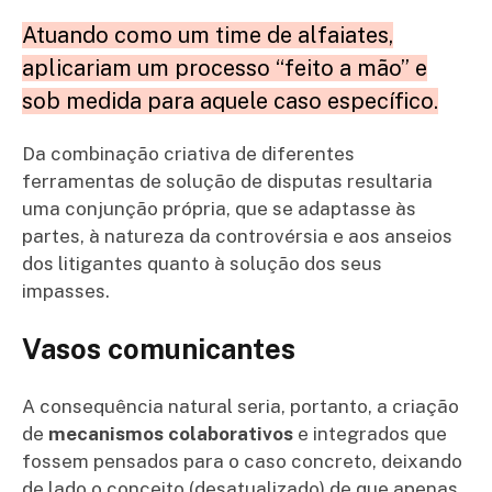
Atuando como um time de alfaiates,
aplicariam um processo “feito a mão” e
sob medida para aquele caso específico.
Da combinação criativa de diferentes
ferramentas de solução de disputas resultaria
uma conjunção própria, que se adaptasse às
partes, à natureza da controvérsia e aos anseios
dos litigantes quanto à solução dos seus
impasses.
Vasos comunicantes
A consequência natural seria, portanto, a criação
de
mecanismos colaborativos
e integrados que
fossem pensados para o caso concreto, deixando
de lado o conceito (desatualizado) de que apenas