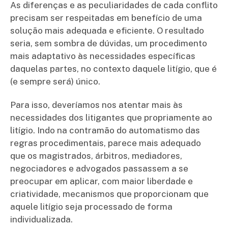
As diferenças e as peculiaridades de cada conflito
precisam ser respeitadas em benefício de uma
solução mais adequada e eficiente. O resultado
seria, sem sombra de dúvidas, um procedimento
mais adaptativo às necessidades específicas
daquelas partes, no contexto daquele litígio, que é
(e sempre será) único.
Para isso, deveríamos nos atentar mais às
necessidades dos litigantes que propriamente ao
litígio. Indo na contramão do automatismo das
regras procedimentais, parece mais adequado
que os magistrados, árbitros, mediadores,
negociadores e advogados passassem a se
preocupar em aplicar, com maior liberdade e
criatividade, mecanismos que proporcionam que
aquele litígio seja processado de forma
individualizada.