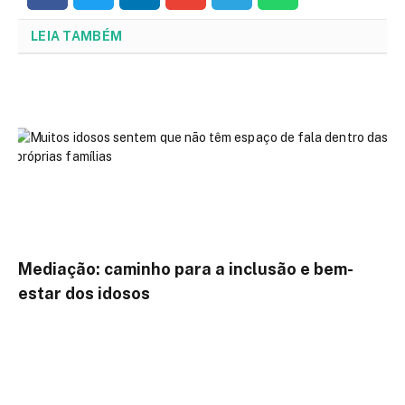
LEIA TAMBÉM
Mediação: caminho para a inclusão e bem-
estar dos idosos