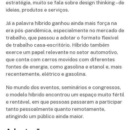
estratégia, muito se fala sobre design thinking – de
ideias, produtos e serviços.
Já a palavra híbrido ganhou ainda mais força na
era pós-pandêmica, especialmente no mercado de
trabalho, que passou a adotar o formato flexível
de trabalho casa-escritório. Híbrido também
exerce um papel relevante no setor automotivo,
que conta com carros movidos com diferentes
fontes de energia, como gasolina e etanol e, mais
recentemente, elétrico e gasolina.
No mundo dos eventos, seminários e congressos,
o modelo híbrido encontrou um espaço muito fértil
e rentável, em que pessoas passaram a participar
tanto pessoalmente quanto remotamente,
atingindo um público ainda maior.