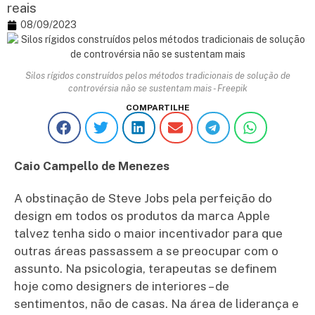
reais
08/09/2023
Silos rígidos construídos pelos métodos tradicionais de solução de
controvérsia não se sustentam mais - Freepik
COMPARTILHE
Caio Campello de Menezes
A obstinação de Steve Jobs pela perfeição do
design em todos os produtos da marca Apple
talvez tenha sido o maior incentivador para que
outras áreas passassem a se preocupar com o
assunto. Na psicologia, terapeutas se definem
hoje como designers de interiores – de
sentimentos, não de casas. Na área de liderança e