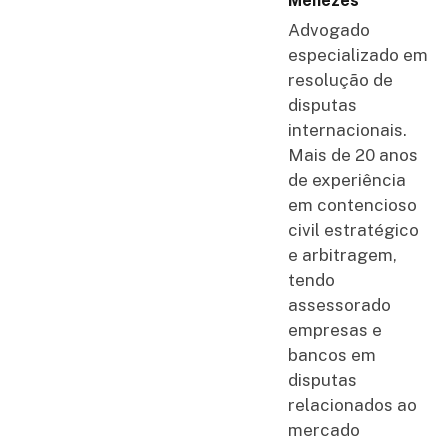
Menezes
Advogado
especializado em
resolução de
disputas
internacionais.
Mais de 20 anos
de experiência
em contencioso
civil estratégico
e arbitragem,
tendo
assessorado
empresas e
bancos em
disputas
relacionados ao
mercado