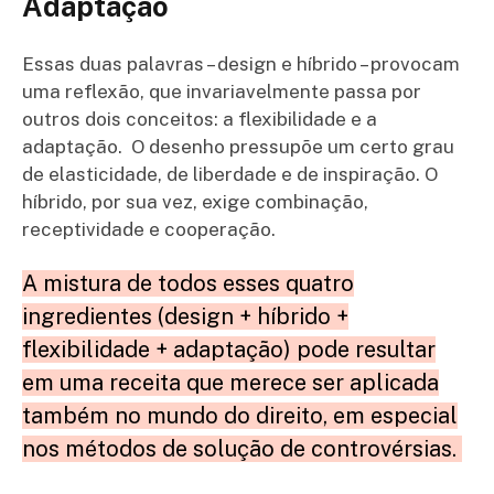
Adaptação
Essas duas palavras – design e híbrido – provocam
uma reflexão, que invariavelmente passa por
outros dois conceitos: a flexibilidade e a
adaptação. O desenho pressupõe um certo grau
de elasticidade, de liberdade e de inspiração. O
híbrido, por sua vez, exige combinação,
receptividade e cooperação.
A mistura de todos esses quatro
ingredientes (design + híbrido +
flexibilidade + adaptação) pode resultar
em uma receita que merece ser aplicada
também no mundo do direito, em especial
nos métodos de solução de controvérsias.