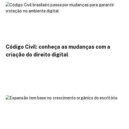
Código Civil: conheça as mudanças com a
criação do direito digital