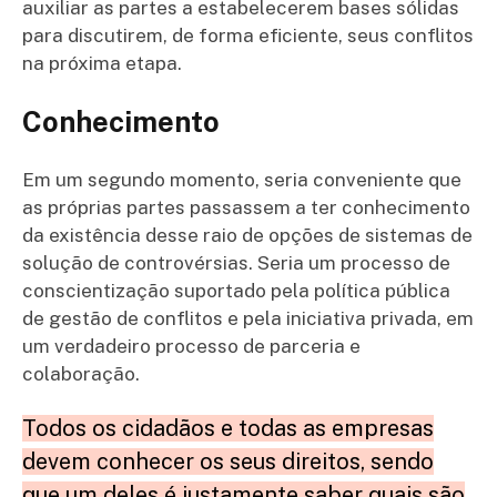
auxiliar as partes a estabelecerem bases sólidas
para discutirem, de forma eficiente, seus conflitos
na próxima etapa.
Conhecimento
Em um segundo momento, seria conveniente que
as próprias partes passassem a ter conhecimento
da existência desse raio de opções de sistemas de
solução de controvérsias. Seria um processo de
conscientização suportado pela política pública
de gestão de conflitos e pela iniciativa privada, em
um verdadeiro processo de parceria e
colaboração.
Todos os cidadãos e todas as empresas
devem conhecer os seus direitos, sendo
que um deles é justamente saber quais são