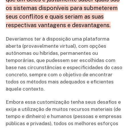
os sistemas disponíveis para submeterem
seus conflitos e quais seriam as suas
respectivas vantagens e desvantagens.
Deveríamos ter à disposição uma plataforma
aberta (provavelmente virtual), com opções
autônomas ou híbridas, permanentes ou
temporárias, que pudessem ser escolhidas com
base nas circunstâncias e especificidades do caso
concreto, sempre com o objetivo de encontrar
todos os métodos mais adequados e eficientes
àquele contexto.
Embora essa customização tenha seus desafios e
exija a utilização de muitos recursos materiais (de
tempo e dinheiro) e humanos (pessoas e empresas
públicas e privadas), todos os melhores esforços