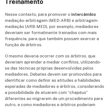
Treinamento
Nesse contexto, para promover o
intercâmbio
mediação-arbitragem (MED-ARB) e arbitragem-
mediação (ARB-MED), por exemplo, mediadores
deveriam ser formalmente treinados com mais
frequência, para que também possam exercer a
função de árbitros.
O mesmo deveria ocorrer com os árbitros, que
deveriam aprender a mediar conflitos, utilizando-
se das técnicas próprias desenvolvidas pelos
mediadores. Debates devem ser promovidos para
identificar como definir as atitudes e habilidades
esperadas de mediadores e árbitros, considerando
a possibilidade de atuarem com “chapéus”
diferentes ao migrarem de um procedimento para
outro, e como mediadores e árbitros poderiam