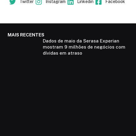
Twitter
Instagram
Linkedin
Facebook
MAIS RECENTES
Dados de maio da Serasa Experian
mostram 9 milhões de negócios com
dívidas em atraso