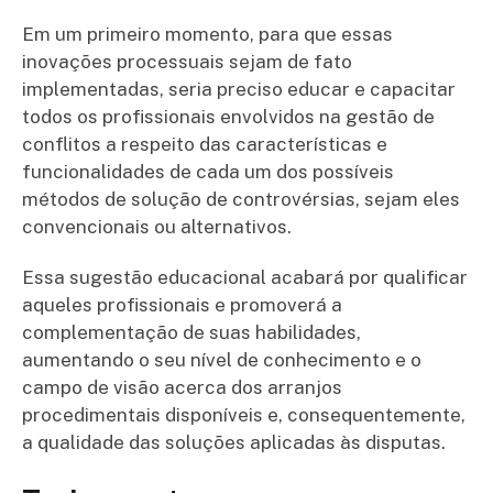
Em um primeiro momento, para que essas
inovações processuais sejam de fato
implementadas, seria preciso educar e capacitar
todos os profissionais envolvidos na gestão de
conflitos a respeito das características e
funcionalidades de cada um dos possíveis
métodos de solução de controvérsias, sejam eles
convencionais ou alternativos.
Essa sugestão educacional acabará por qualificar
aqueles profissionais e promoverá a
complementação de suas habilidades,
aumentando o seu nível de conhecimento e o
campo de visão acerca dos arranjos
procedimentais disponíveis e, consequentemente,
a qualidade das soluções aplicadas às disputas.