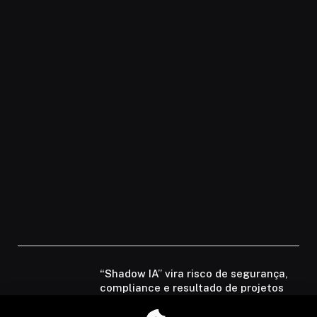
“Shadow IA” vira risco de segurança,
compliance e resultado de projetos