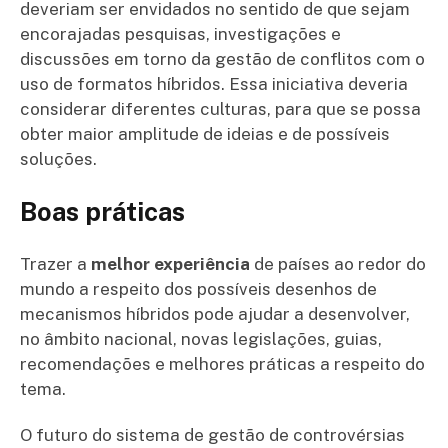
deveriam ser envidados no sentido de que sejam
encorajadas pesquisas, investigações e
discussões em torno da gestão de conflitos com o
uso de formatos híbridos. Essa iniciativa deveria
considerar diferentes culturas, para que se possa
obter maior amplitude de ideias e de possíveis
soluções.
Boas práticas
Trazer a
melhor experiência
de países ao redor do
mundo a respeito dos possíveis desenhos de
mecanismos híbridos pode ajudar a desenvolver,
no âmbito nacional, novas legislações, guias,
recomendações e melhores práticas a respeito do
tema.
O futuro do sistema de gestão de controvérsias