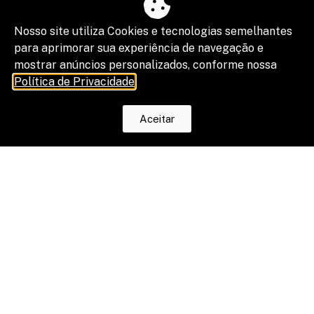
Nosso site utiliza Cookies e tecnologias semelhantes
para aprimorar sua experiência de navegação e
mostrar anúncios personalizados, conforme nossa
Política de Privacidade
.
Aceitar