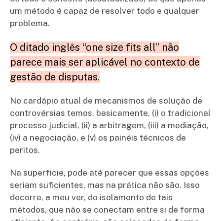
um método é capaz de resolver todo e qualquer
problema.
O ditado inglês “one size fits all” não
parece mais ser aplicável no contexto de
gestão de disputas.
No cardápio atual de mecanismos de solução de
controvérsias temos, basicamente, (i) o tradicional
processo judicial, (ii) a arbitragem, (iii) a mediação,
(iv) a negociação, e (v) os painéis técnicos de
peritos.
Na superfície, pode até parecer que essas opções
seriam suficientes, mas na prática não são. Isso
decorre, a meu ver, do isolamento de tais
métodos, que não se conectam entre si de forma