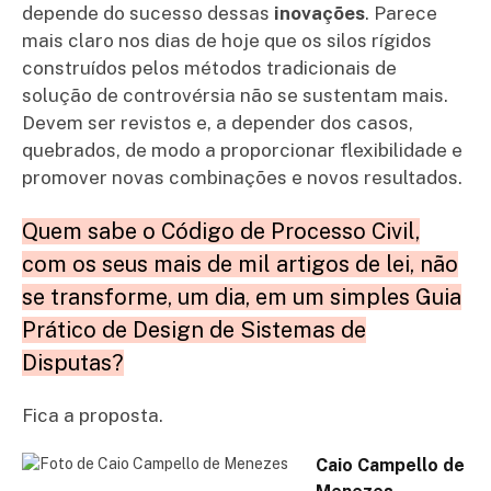
depende do sucesso dessas
inovações
. Parece
mais claro nos dias de hoje que os silos rígidos
construídos pelos métodos tradicionais de
solução de controvérsia não se sustentam mais.
Devem ser revistos e, a depender dos casos,
quebrados, de modo a proporcionar flexibilidade e
promover novas combinações e novos resultados.
Quem sabe o Código de Processo Civil,
com os seus mais de mil artigos de lei, não
se transforme, um dia, em um simples Guia
Prático de Design de Sistemas de
Disputas?
Fica a proposta.
Caio Campello de