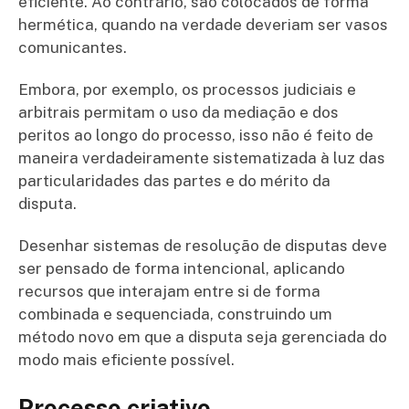
eficiente. Ao contrário, são colocados de forma
hermética, quando na verdade deveriam ser vasos
comunicantes.
Embora, por exemplo, os processos judiciais e
arbitrais permitam o uso da mediação e dos
peritos ao longo do processo, isso não é feito de
maneira verdadeiramente sistematizada à luz das
particularidades das partes e do mérito da
disputa.
Desenhar sistemas de resolução de disputas deve
ser pensado de forma intencional, aplicando
recursos que interajam entre si de forma
combinada e sequenciada, construindo um
método novo em que a disputa seja gerenciada do
modo mais eficiente possível.
Processo criativo