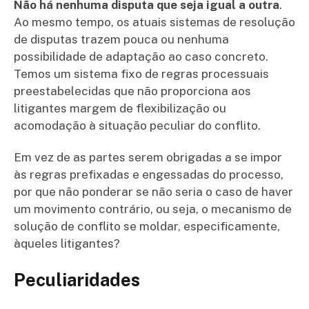
Não há nenhuma disputa que seja igual a outra
.
Ao mesmo tempo, os atuais sistemas de resolução
de disputas trazem pouca ou nenhuma
possibilidade de adaptação ao caso concreto.
Temos um sistema fixo de regras processuais
preestabelecidas que não proporciona aos
litigantes margem de flexibilização ou
acomodação à situação peculiar do conflito.
Em vez de as partes serem obrigadas a se impor
às regras prefixadas e engessadas do processo,
por que não ponderar se não seria o caso de haver
um movimento contrário, ou seja, o mecanismo de
solução de conflito se moldar, especificamente,
àqueles litigantes?
Peculiaridades