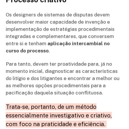
Os designers de sistemas de disputas devem
desenvolver maior capacidade de invenção e
implementação de estratégias procedimentais
integradas e complementares, que conversem
entre si e tenham
aplicação intercambial no
curso do processo
.
Para tanto, devem ter proatividade para, já no
momento inicial, diagnosticar as características
do litígio e dos litigantes e encontrar a melhor ou
as melhores opções procedimentais para a
pacificação daquela situação conflituosa.
Trata-se, portanto, de um método
essencialmente investigativo e criativo,
com foco na praticidade e eficiência.