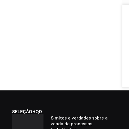
SELEÇÃO +QD
8 mitos e verdades sobre a
venda de processos