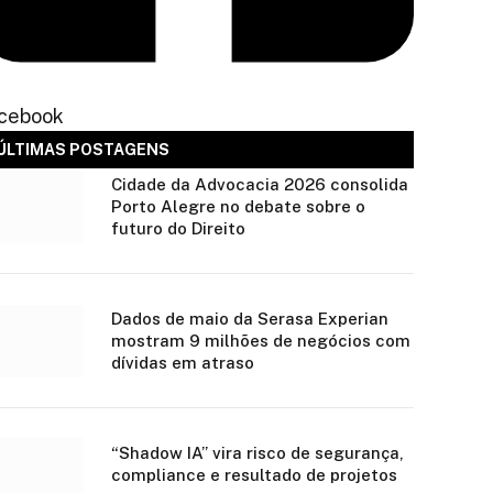
cebook
ÚLTIMAS POSTAGENS
Cidade da Advocacia 2026 consolida
Porto Alegre no debate sobre o
futuro do Direito
Dados de maio da Serasa Experian
mostram 9 milhões de negócios com
dívidas em atraso
“Shadow IA” vira risco de segurança,
compliance e resultado de projetos