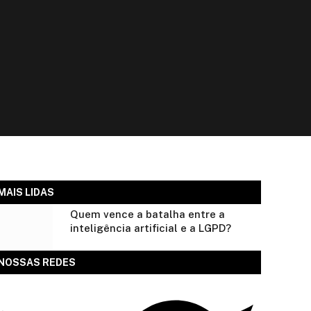
MAIS LIDAS
Quem vence a batalha entre a
inteligência artificial e a LGPD?
NOSSAS REDES