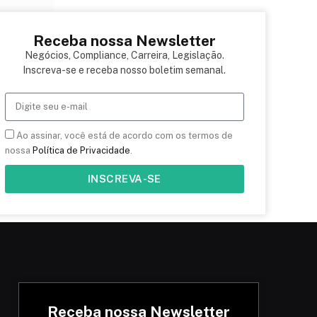
Receba nossa Newsletter
Negócios, Compliance, Carreira, Legislação.
Inscreva-se e receba nosso boletim semanal.
Ao assinar, você está de acordo com os termos de
nossa
Política de Privacidade
.
INSCREVA-SE
Receba nossa Newsletter