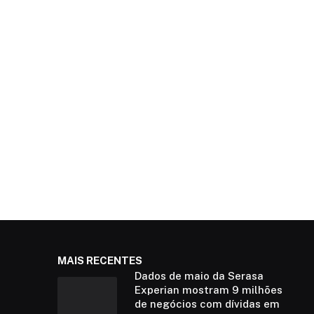
MAIS RECENTES
Dados de maio da Serasa
Experian mostram 9 milhões
de negócios com dívidas em