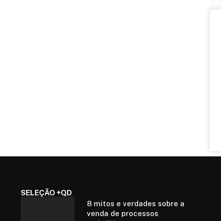
SELEÇÃO +QD
8 mitos e verdades sobre a
venda de processos