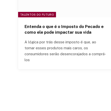
TALENTOS DO FUTURO
Entenda o que é o Imposto do Pecado e
como ele pode impactar sua vida
A lógica por trás desse imposto é que, ao
tornar esses produtos mais caros, os
consumidores serão desencorajados a comprá-
los