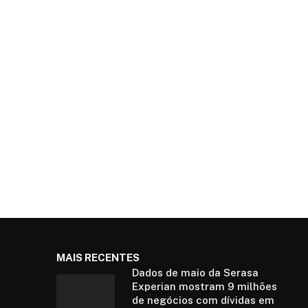
MAIS RECENTES
Dados de maio da Serasa
Experian mostram 9 milhões
de negócios com dívidas em