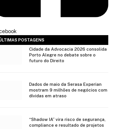
cebook
ÚLTIMAS POSTAGENS
Cidade da Advocacia 2026 consolida
Porto Alegre no debate sobre o
futuro do Direito
Dados de maio da Serasa Experian
mostram 9 milhões de negócios com
dívidas em atraso
“Shadow IA” vira risco de segurança,
compliance e resultado de projetos