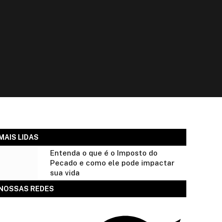
MAIS LIDAS
Entenda o que é o Imposto do
Pecado e como ele pode impactar
sua vida
NOSSAS REDES