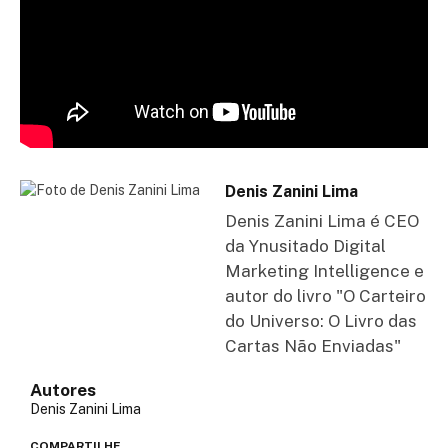
Denis Zanini Lima
Denis Zanini Lima é CEO
da Ynusitado Digital
Marketing Intelligence e
autor do livro "O Carteiro
do Universo: O Livro das
Cartas Não Enviadas"
Autores
Denis Zanini Lima
COMPARTILHE