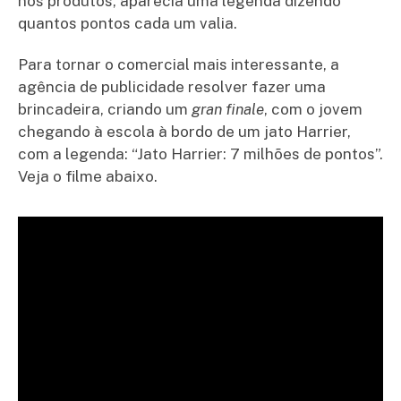
nos produtos, aparecia uma legenda dizendo
quantos pontos cada um valia.
Para tornar o comercial mais interessante, a
agência de publicidade resolver fazer uma
brincadeira, criando um
gran finale
, com o jovem
chegando à escola à bordo de um jato Harrier,
com a legenda: “Jato Harrier: 7 milhões de pontos”.
Veja o filme abaixo.