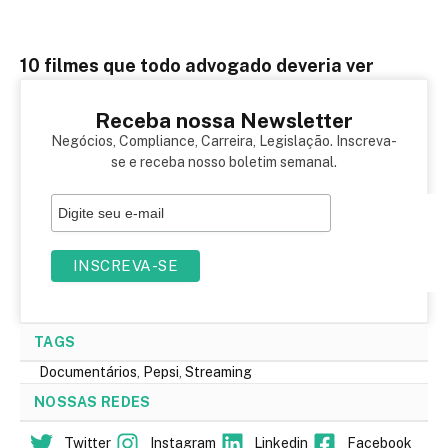
10 filmes que todo advogado deveria ver
Receba nossa Newsletter
Negócios, Compliance, Carreira, Legislação. Inscreva-
se e receba nosso boletim semanal.
TAGS
Documentários
,
Pepsi
,
Streaming
NOSSAS REDES
Twitter
Instagram
Linkedin
Facebook