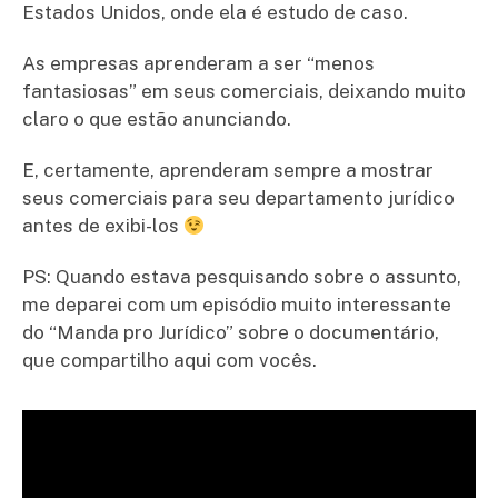
Estados Unidos, onde ela é estudo de caso.
As empresas aprenderam a ser “menos
fantasiosas” em seus comerciais, deixando muito
claro o que estão anunciando.
E, certamente, aprenderam sempre a mostrar
seus comerciais para seu departamento jurídico
antes de exibi-los
PS: Quando estava pesquisando sobre o assunto,
me deparei com um episódio muito interessante
do “Manda pro Jurídico” sobre o documentário,
que compartilho aqui com vocês.