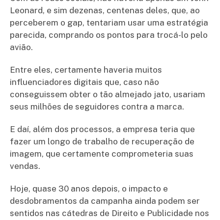
Leonard, e sim dezenas, centenas deles, que, ao
perceberem o gap, tentariam usar uma estratégia
parecida, comprando os pontos para trocá-lo pelo
avião.
Entre eles, certamente haveria muitos
influenciadores digitais que, caso não
conseguissem obter o tão almejado jato, usariam
seus milhões de seguidores contra a marca.
E daí, além dos processos, a empresa teria que
fazer um longo de trabalho de recuperação de
imagem, que certamente comprometeria suas
vendas.
Hoje, quase 30 anos depois, o impacto e
desdobramentos da campanha ainda podem ser
sentidos nas cátedras de Direito e Publicidade nos