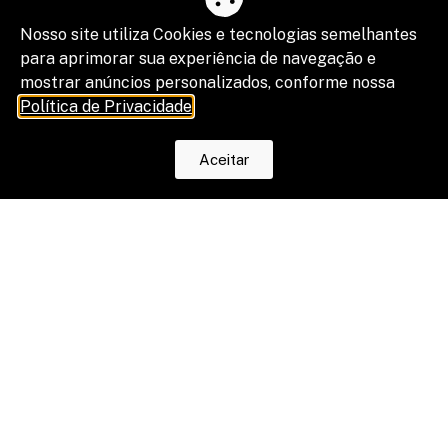
Nosso site utiliza Cookies e tecnologias semelhantes
para aprimorar sua experiência de navegação e
mostrar anúncios personalizados, conforme nossa
Política de Privacidade
.
Aceitar