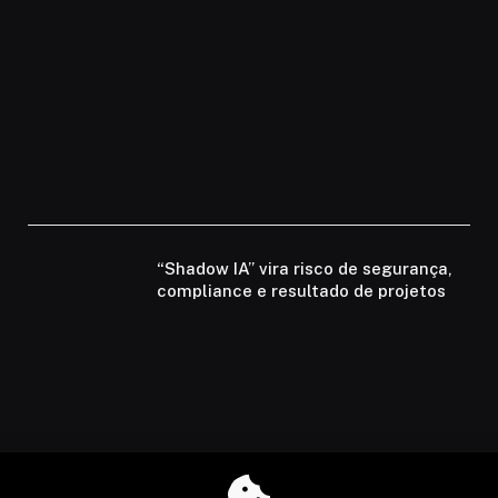
“Shadow IA” vira risco de segurança,
compliance e resultado de projetos