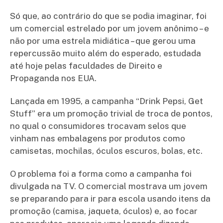
Só que, ao contrário do que se podia imaginar, foi
um comercial estrelado por um jovem anônimo – e
não por uma estrela midiática – que gerou uma
repercussão muito além do esperado, estudada
até hoje pelas faculdades de Direito e
Propaganda nos EUA.
Lançada em 1995, a campanha “Drink Pepsi, Get
Stuff” era um promoção trivial de troca de pontos,
no qual o consumidores trocavam selos que
vinham nas embalagens por produtos como
camisetas, mochilas, óculos escuros, bolas, etc.
O problema foi a forma como a campanha foi
divulgada na TV. O comercial mostrava um jovem
se preparando para ir para escola usando itens da
promoção (camisa, jaqueta, óculos) e, ao focar