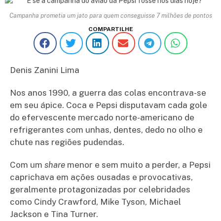
Campanha prometia um jato para quem conseguisse 7 milhões de pontos
COMPARTILHE
Denis Zanini Lima
Nos anos 1990, a guerra das colas encontrava-se
em seu ápice. Coca e Pepsi disputavam cada gole
do efervescente mercado norte-americano de
refrigerantes com unhas, dentes, dedo no olho e
chute nas regiões pudendas.
Com um
share
menor e sem muito a perder, a Pepsi
caprichava em ações ousadas e provocativas,
geralmente protagonizadas por celebridades
como Cindy Crawford, Mike Tyson, Michael
Jackson e Tina Turner.