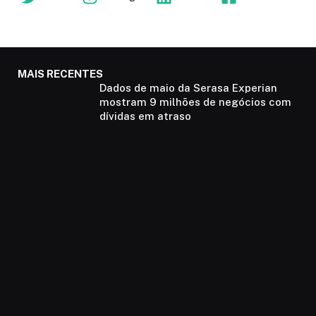
MAIS RECENTES
Dados de maio da Serasa Experian
mostram 9 milhões de negócios com
dívidas em atraso