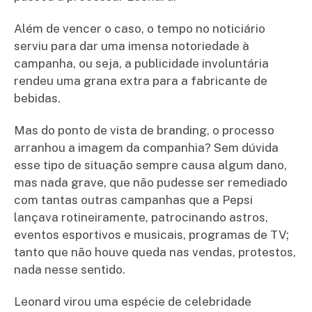
Além de vencer o caso, o tempo no noticiário
serviu para dar uma imensa notoriedade à
campanha, ou seja, a publicidade involuntária
rendeu uma grana extra para a fabricante de
bebidas.
Mas do ponto de vista de branding, o processo
arranhou a imagem da companhia? Sem dúvida
esse tipo de situação sempre causa algum dano,
mas nada grave, que não pudesse ser remediado
com tantas outras campanhas que a Pepsi
lançava rotineiramente, patrocinando astros,
eventos esportivos e musicais, programas de TV;
tanto que não houve queda nas vendas, protestos,
nada nesse sentido.
Leonard virou uma espécie de celebridade