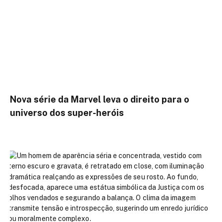
Nova série da Marvel leva o direito para o
universo dos super-heróis