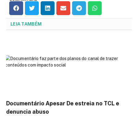
LEIA TAMBÉM
Documentário Apesar De estreia no TCL e
denuncia abuso