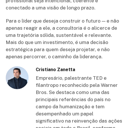
profissional seja intencional, coerente e
conectado a uma visão de longo prazo.
Para o líder que deseja construir o futuro — e não
apenas reagir a ele, a consultoria é o alicerce de
uma trajetória sólida, sustentável e relevante.
Mais do que um investimento, é uma decisão
estratégica para quem deseja projetar, e não
apenas percorrer, o caminho da liderança.
Cristiano Zanetta
Empresário, palestrante TED e
filantropo reconhecido pela Warner
Bros. Se destaca como uma das
principais referências do país no
campo da humanização e tem
desempenhado um papel
significativo na reinvenção das ações
sociais em todo o Brasil, conforme