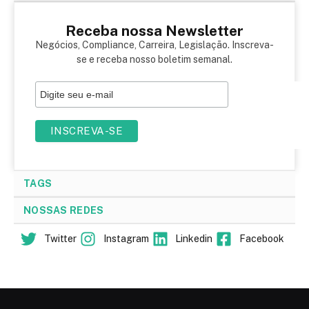
Receba nossa Newsletter
Negócios, Compliance, Carreira, Legislação. Inscreva-
se e receba nosso boletim semanal.
TAGS
NOSSAS REDES
Twitter
Instagram
Linkedin
Facebook