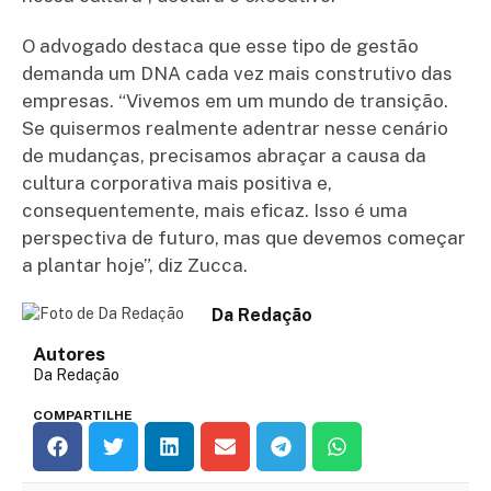
O advogado destaca que esse tipo de gestão
demanda um DNA cada vez mais construtivo das
empresas. “Vivemos em um mundo de transição.
Se quisermos realmente adentrar nesse cenário
de mudanças, precisamos abraçar a causa da
cultura corporativa mais positiva e,
consequentemente, mais eficaz. Isso é uma
perspectiva de futuro, mas que devemos começar
a plantar hoje”, diz Zucca.
Da Redação
Autores
Da Redação
COMPARTILHE