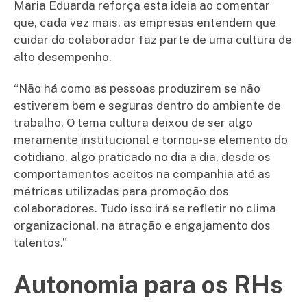
Maria Eduarda reforça esta ideia ao comentar
que, cada vez mais, as empresas entendem que
cuidar do colaborador faz parte de uma cultura de
alto desempenho.
“Não há como as pessoas produzirem se não
estiverem bem e seguras dentro do ambiente de
trabalho. O tema cultura deixou de ser algo
meramente institucional e tornou-se elemento do
cotidiano, algo praticado no dia a dia, desde os
comportamentos aceitos na companhia até as
métricas utilizadas para promoção dos
colaboradores. Tudo isso irá se refletir no clima
organizacional, na atração e engajamento dos
talentos.”
Autonomia para os RHs