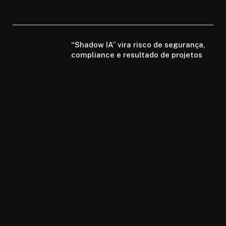
“Shadow IA” vira risco de segurança,
compliance e resultado de projetos