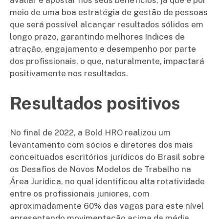
meio de uma boa estratégia de gestão de pessoas
que será possível alcançar resultados sólidos em
longo prazo, garantindo melhores índices de
atração, engajamento e desempenho por parte
dos profissionais, o que, naturalmente, impactará
positivamente nos resultados.
Resultados positivos
No final de 2022, a Bold HRO realizou um
levantamento com sócios e diretores dos mais
conceituados escritórios jurídicos do Brasil sobre
os Desafios de Novos Modelos de Trabalho na
Área Jurídica, no qual identificou alta rotatividade
entre os profissionais juniores, com
aproximadamente 60% das vagas para este nível
apresentando movimentação acima da média.