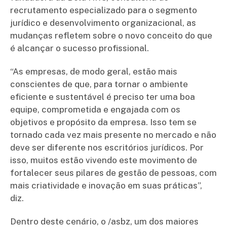
recrutamento especializado para o segmento
jurídico e desenvolvimento organizacional, as
mudanças refletem sobre o novo conceito do que
é alcançar o sucesso profissional.
“As empresas, de modo geral, estão mais
conscientes de que, para tornar o ambiente
eficiente e sustentável é preciso ter uma boa
equipe, comprometida e engajada com os
objetivos e propósito da empresa. Isso tem se
tornado cada vez mais presente no mercado e não
deve ser diferente nos escritórios jurídicos. Por
isso, muitos estão vivendo este movimento de
fortalecer seus pilares de gestão de pessoas, com
mais criatividade e inovação em suas práticas”,
diz.
Dentro deste cenário, o /asbz, um dos maiores