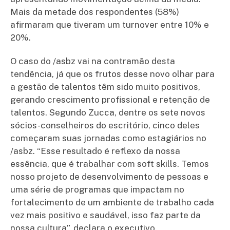
Mais da metade dos respondentes (58%)
afirmaram que tiveram um turnover entre 10% e
20%.
O caso do /asbz vai na contramão desta
tendência, já que os frutos desse novo olhar para
a gestão de talentos têm sido muito positivos,
gerando crescimento profissional e retenção de
talentos. Segundo Zucca, dentre os sete novos
sócios-conselheiros do escritório, cinco deles
começaram suas jornadas como estagiários no
/asbz. “Esse resultado é reflexo da nossa
essência, que é trabalhar com soft skills. Temos
nosso projeto de desenvolvimento de pessoas e
uma série de programas que impactam no
fortalecimento de um ambiente de trabalho cada
vez mais positivo e saudável, isso faz parte da
nossa cultura”, declara o executivo.