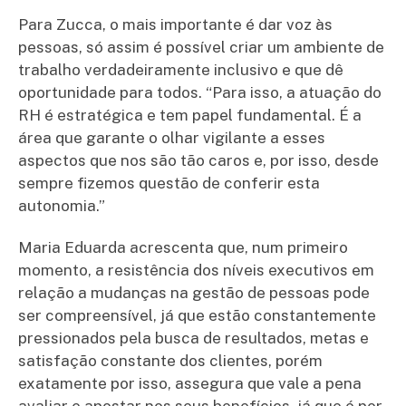
Para Zucca, o mais importante é dar voz às
pessoas, só assim é possível criar um ambiente de
trabalho verdadeiramente inclusivo e que dê
oportunidade para todos. “Para isso, a atuação do
RH é estratégica e tem papel fundamental. É a
área que garante o olhar vigilante a esses
aspectos que nos são tão caros e, por isso, desde
sempre fizemos questão de conferir esta
autonomia.”
Maria Eduarda acrescenta que, num primeiro
momento, a resistência dos níveis executivos em
relação a mudanças na gestão de pessoas pode
ser compreensível, já que estão constantemente
pressionados pela busca de resultados, metas e
satisfação constante dos clientes, porém
exatamente por isso, assegura que vale a pena
avaliar e apostar nos seus benefícios, já que é por