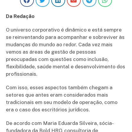
Da Redação
O universo corporativo é dinâmico e está sempre
se reinventando para acompanhar e sobreviver às
mudanças do mundo ao redor. Cada vez mais
vemos as áreas de gestão de pessoas
preocupadas com questões como inclusão,
flexibilidade, saúde mental e desenvolvimento dos
profissionais.
Com isso, esses aspectos também chegam a
setores que antes eram considerados mais
tradicionais em seu modelo de operação, como
era o caso dos escritórios jurídicos.
De acordo com Maria Eduarda Silveira, sócia-
fundadora da Bold HRO, consultoria de