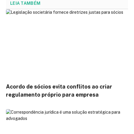
LEIA TAMBÉM
Acordo de sócios evita conflitos ao criar
regulamento próprio para empresa