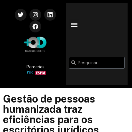
Parcerias
Gestão de pessoas
humanizada traz
eficiências para os
escritórios jurídicos