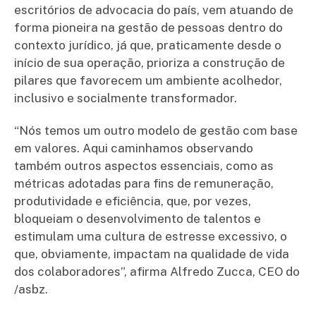
escritórios de advocacia do país, vem atuando de
forma pioneira na gestão de pessoas dentro do
contexto jurídico, já que, praticamente desde o
início de sua operação, prioriza a construção de
pilares que favorecem um ambiente acolhedor,
inclusivo e socialmente transformador.
“Nós temos um outro modelo de gestão com base
em valores. Aqui caminhamos observando
também outros aspectos essenciais, como as
métricas adotadas para fins de remuneração,
produtividade e eficiência, que, por vezes,
bloqueiam o desenvolvimento de talentos e
estimulam uma cultura de estresse excessivo, o
que, obviamente, impactam na qualidade de vida
dos colaboradores”, afirma Alfredo Zucca, CEO do
/asbz.