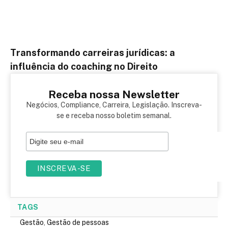
Transformando carreiras jurídicas: a
influência do coaching no Direito
Receba nossa Newsletter
Negócios, Compliance, Carreira, Legislação. Inscreva-
se e receba nosso boletim semanal.
TAGS
Gestão
,
Gestão de pessoas