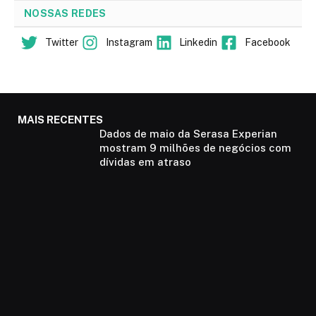
NOSSAS REDES
Twitter
Instagram
Linkedin
Facebook
MAIS RECENTES
Dados de maio da Serasa Experian
mostram 9 milhões de negócios com
dívidas em atraso