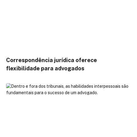
Correspondência jurídica oferece
flexibilidade para advogados