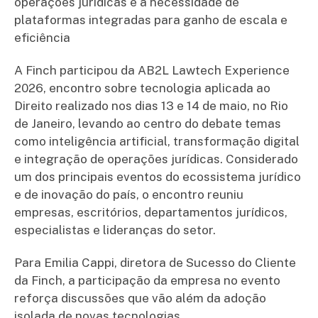
operações jurídicas e a necessidade de
plataformas integradas para ganho de escala e
eficiência
A Finch participou da AB2L Lawtech Experience
2026, encontro sobre tecnologia aplicada ao
Direito realizado nos dias 13 e 14 de maio, no Rio
de Janeiro, levando ao centro do debate temas
como inteligência artificial, transformação digital
e integração de operações jurídicas. Considerado
um dos principais eventos do ecossistema jurídico
e de inovação do país, o encontro reuniu
empresas, escritórios, departamentos jurídicos,
especialistas e lideranças do setor.
Para Emilia Cappi, diretora de Sucesso do Cliente
da Finch, a participação da empresa no evento
reforça discussões que vão além da adoção
isolada de novas tecnologias.