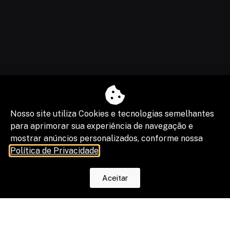
Nosso site utiliza Cookies e tecnologias semelhantes
para aprimorar sua experiência de navegação e
mostrar anúncios personalizados, conforme nossa
Política de Privacidade
.
Aceitar