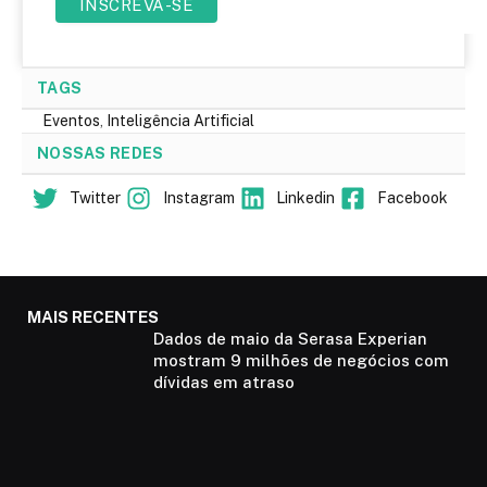
TAGS
Eventos
,
Inteligência Artificial
NOSSAS REDES
Twitter
Instagram
Linkedin
Facebook
MAIS RECENTES
Dados de maio da Serasa Experian
mostram 9 milhões de negócios com
dívidas em atraso