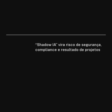
“Shadow IA” vira risco de segurança,
compliance e resultado de projetos