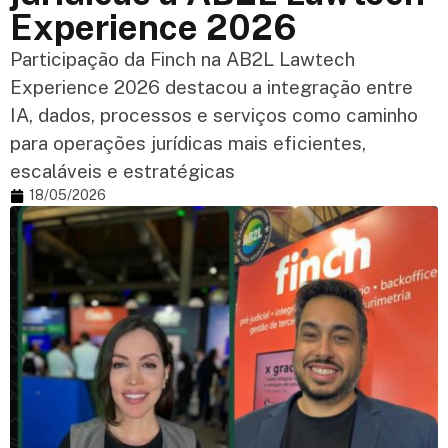
Experience 2026
Participação da Finch na AB2L Lawtech
Experience 2026 destacou a integração entre
IA, dados, processos e serviços como caminho
para operações jurídicas mais eficientes,
escaláveis e estratégicas
18/05/2026