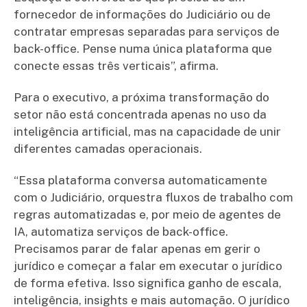
fornecedor de informações do Judiciário ou de
contratar empresas separadas para serviços de
back-office. Pense numa única plataforma que
conecte essas três verticais”, afirma.
Para o executivo, a próxima transformação do
setor não está concentrada apenas no uso da
inteligência artificial, mas na capacidade de unir
diferentes camadas operacionais.
“Essa plataforma conversa automaticamente
com o Judiciário, orquestra fluxos de trabalho com
regras automatizadas e, por meio de agentes de
IA, automatiza serviços de back-office.
Precisamos parar de falar apenas em gerir o
jurídico e começar a falar em executar o jurídico
de forma efetiva. Isso significa ganho de escala,
inteligência, insights e mais automação. O jurídico