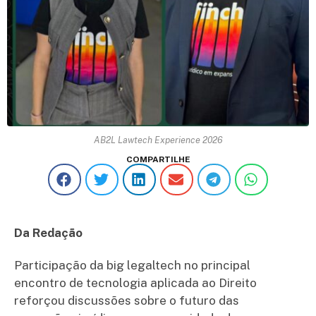
AB2L Lawtech Experience 2026
COMPARTILHE
Da Redação
Participação da big legaltech no principal
encontro de tecnologia aplicada ao Direito
reforçou discussões sobre o futuro das