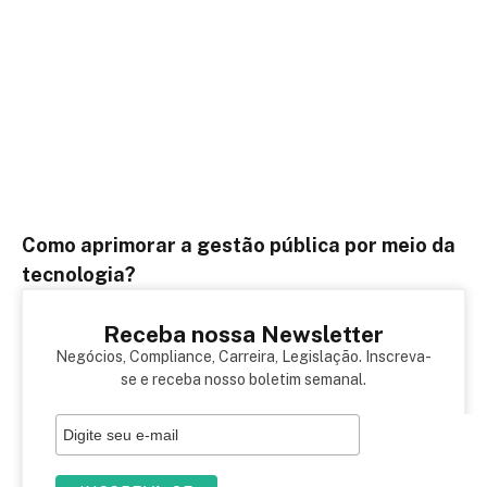
Como aprimorar a gestão pública por meio da
tecnologia?
Receba nossa Newsletter
Negócios, Compliance, Carreira, Legislação. Inscreva-
se e receba nosso boletim semanal.