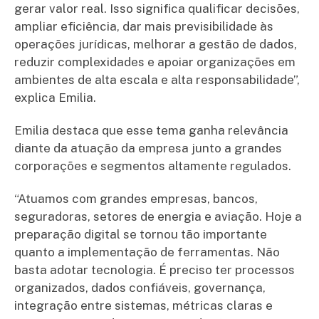
gerar valor real. Isso significa qualificar decisões,
ampliar eficiência, dar mais previsibilidade às
operações jurídicas, melhorar a gestão de dados,
reduzir complexidades e apoiar organizações em
ambientes de alta escala e alta responsabilidade”,
explica Emilia.
Emilia destaca que esse tema ganha relevância
diante da atuação da empresa junto a grandes
corporações e segmentos altamente regulados.
“Atuamos com grandes empresas, bancos,
seguradoras, setores de energia e aviação. Hoje a
preparação digital se tornou tão importante
quanto a implementação de ferramentas. Não
basta adotar tecnologia. É preciso ter processos
organizados, dados confiáveis, governança,
integração entre sistemas, métricas claras e