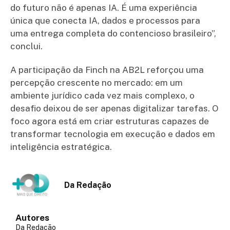
do futuro não é apenas IA. É uma experiência
única que conecta IA, dados e processos para
uma entrega completa do contencioso brasileiro”,
conclui.
A participação da Finch na AB2L reforçou uma
percepção crescente no mercado: em um
ambiente jurídico cada vez mais complexo, o
desafio deixou de ser apenas digitalizar tarefas. O
foco agora está em criar estruturas capazes de
transformar tecnologia em execução e dados em
inteligência estratégica.
Da Redação
Autores
Da Redação