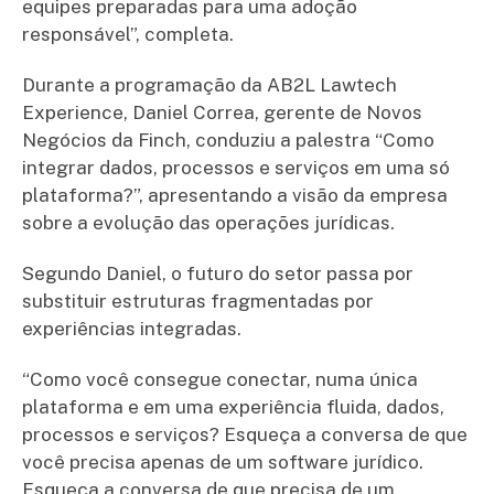
equipes preparadas para uma adoção
responsável”, completa.
Durante a programação da AB2L Lawtech
Experience, Daniel Correa, gerente de Novos
Negócios da Finch, conduziu a palestra “Como
integrar dados, processos e serviços em uma só
plataforma?”, apresentando a visão da empresa
sobre a evolução das operações jurídicas.
Segundo Daniel, o futuro do setor passa por
substituir estruturas fragmentadas por
experiências integradas.
“Como você consegue conectar, numa única
plataforma e em uma experiência fluida, dados,
processos e serviços? Esqueça a conversa de que
você precisa apenas de um software jurídico.
Esqueça a conversa de que precisa de um