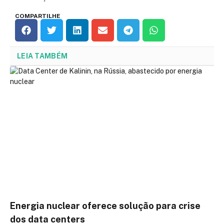
COMPARTILHE
LEIA TAMBÉM
Energia nuclear oferece solução para crise
dos data centers