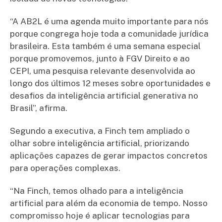
“A AB2L é uma agenda muito importante para nós
porque congrega hoje toda a comunidade jurídica
brasileira. Esta também é uma semana especial
porque promovemos, junto à FGV Direito e ao
CEPI, uma pesquisa relevante desenvolvida ao
longo dos últimos 12 meses sobre oportunidades e
desafios da inteligência artificial generativa no
Brasil”, afirma.
Segundo a executiva, a Finch tem ampliado o
olhar sobre inteligência artificial, priorizando
aplicações capazes de gerar impactos concretos
para operações complexas.
“Na Finch, temos olhado para a inteligência
artificial para além da economia de tempo. Nosso
compromisso hoje é aplicar tecnologias para