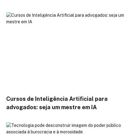
Cursos de Inteligência Artificial para
advogados: seja um mestre em IA