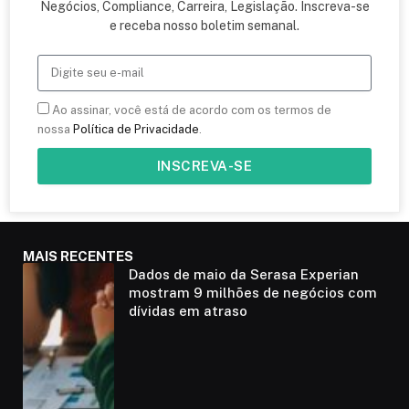
Negócios, Compliance, Carreira, Legislação. Inscreva-se
e receba nosso boletim semanal.
Ao assinar, você está de acordo com os termos de
nossa
Política de Privacidade
.
INSCREVA-SE
MAIS RECENTES
Dados de maio da Serasa Experian
mostram 9 milhões de negócios com
dívidas em atraso