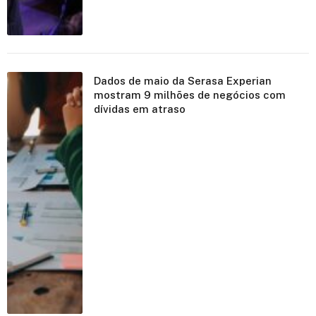
Dados de maio da Serasa Experian
mostram 9 milhões de negócios com
dívidas em atraso