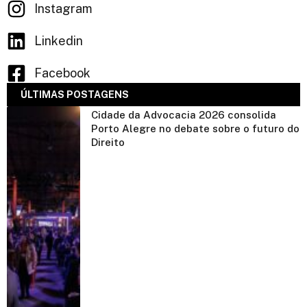
Instagram
Linkedin
Facebook
ÚLTIMAS POSTAGENS
Cidade da Advocacia 2026 consolida
Porto Alegre no debate sobre o futuro do
Direito