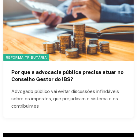
REFORMA TRIBUTÁRIA
Por que a advocacia pública precisa atuar no
Conselho Gestor do IBS?
Advogado público vai evitar discussões infindáveis
sobre os impostos, que prejudicam o sistema e os
contribuintes