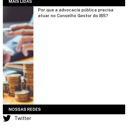
MAIS LIDAS
Por que a advocacia pública precisa
atuar no Conselho Gestor do IBS?
NOSSAS REDES
Twitter