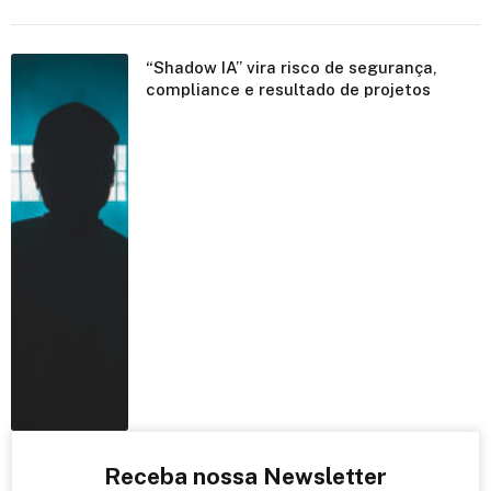
“Shadow IA” vira risco de segurança,
compliance e resultado de projetos
Receba nossa Newsletter