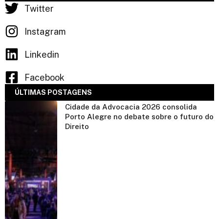
Twitter
Instagram
Linkedin
Facebook
ÚLTIMAS POSTAGENS
Cidade da Advocacia 2026 consolida
Porto Alegre no debate sobre o futuro do
Direito