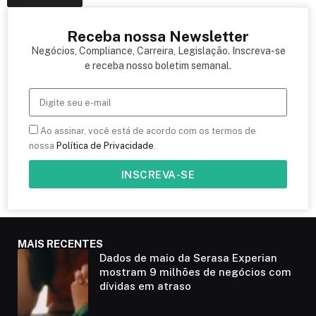
Receba nossa Newsletter
Negócios, Compliance, Carreira, Legislação. Inscreva-se
e receba nosso boletim semanal.
Ao assinar, você está de acordo com os termos de
nossa
Política de Privacidade
.
INSCREVA-SE
MAIS RECENTES
Dados de maio da Serasa Experian
mostram 9 milhões de negócios com
dívidas em atraso