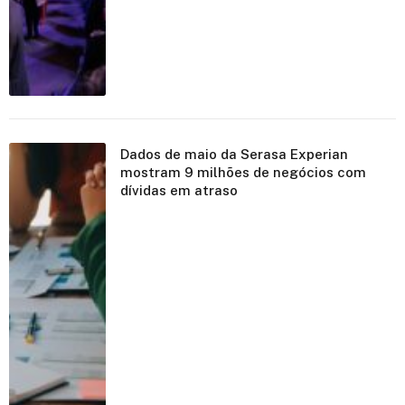
Dados de maio da Serasa Experian
mostram 9 milhões de negócios com
dívidas em atraso