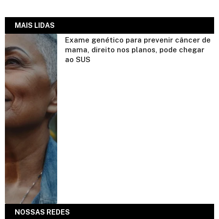
MAIS LIDAS
Exame genético para prevenir câncer de
mama, direito nos planos, pode chegar
ao SUS
NOSSAS REDES