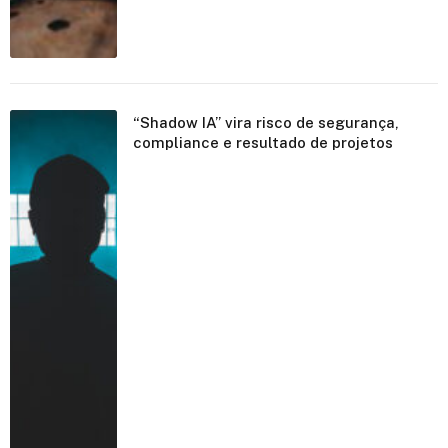
“Shadow IA” vira risco de segurança,
compliance e resultado de projetos