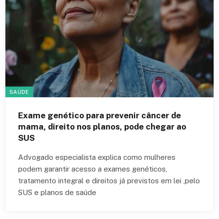
SAÚDE
Exame genético para prevenir câncer de
mama, direito nos planos, pode chegar ao
SUS
Advogado especialista explica como mulheres
podem garantir acesso a exames genéticos,
tratamento integral e direitos já previstos em lei ,pelo
SUS e planos de saúde