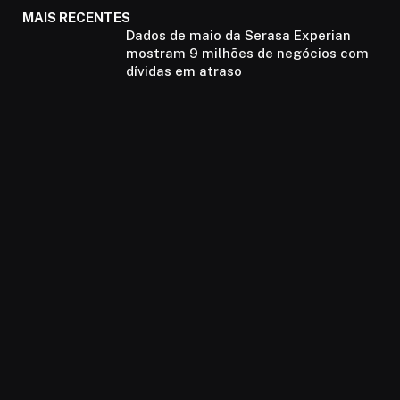
MAIS RECENTES
Dados de maio da Serasa Experian
mostram 9 milhões de negócios com
dívidas em atraso