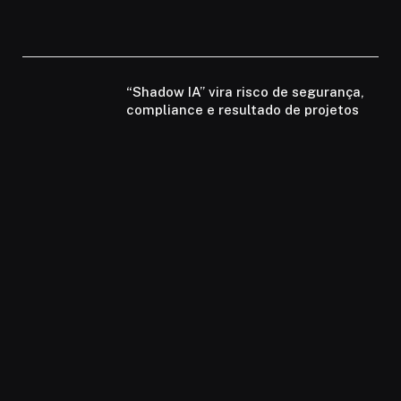
“Shadow IA” vira risco de segurança,
compliance e resultado de projetos