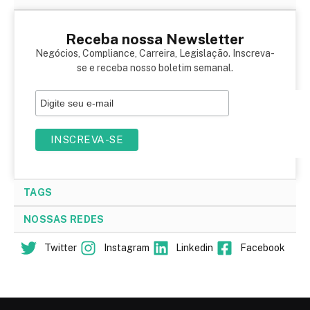
Receba nossa Newsletter
Negócios, Compliance, Carreira, Legislação. Inscreva-
se e receba nosso boletim semanal.
TAGS
NOSSAS REDES
Twitter
Instagram
Linkedin
Facebook