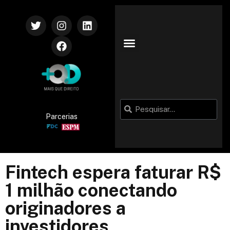
Parcerias
Fintech espera faturar R$
1 milhão conectando
originadores a
investidores