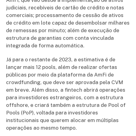
judiciais, recebíveis de cartão de crédito e notas
comerciais; processamento de cessão de ativos
de crédito em lote capaz de desembolsar milhares
de remessas por minuto; além de execução de
estrutura de garantias com conta vinculada
integrada de forma automática.
Já para o restante de 2023, a estimativa é de
lançar mais 12 pools, além de realizar ofertas
públicas por meio da plataforma da AmFi de
crowdfunding, que deve ser aprovada pela CVM
em breve. Além disso, a fintech abrirá operações
para investidores estrangeiros, com a estrutura
offshore, e criará também a estrutura de Pool of
Pools (PoP), voltada para investidores
institucionais que querem alocar em múltiplas
operações ao mesmo tempo.