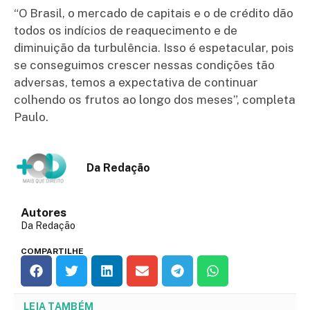
“O Brasil, o mercado de capitais e o de crédito dão
todos os indícios de reaquecimento e de
diminuição da turbulência. Isso é espetacular, pois
se conseguimos crescer nessas condições tão
adversas, temos a expectativa de continuar
colhendo os frutos ao longo dos meses”, completa
Paulo.
Da Redação
Autores
Da Redação
COMPARTILHE
LEIA TAMBÉM