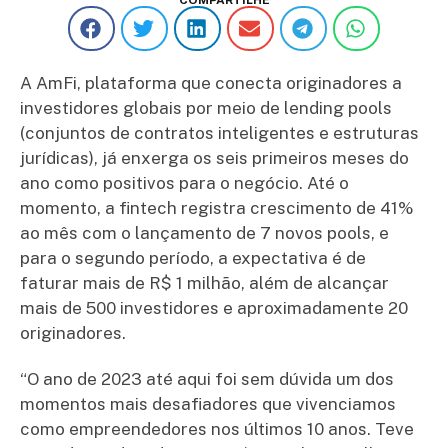
A AmFi, plataforma que conecta originadores a
investidores globais por meio de lending pools
(conjuntos de contratos inteligentes e estruturas
jurídicas), já enxerga os seis primeiros meses do
ano como positivos para o negócio. Até o
momento, a fintech registra crescimento de 41%
ao mês com o lançamento de 7 novos pools, e
para o segundo período, a expectativa é de
faturar mais de R$ 1 milhão, além de alcançar
mais de 500 investidores e aproximadamente 20
originadores.
“O ano de 2023 até aqui foi sem dúvida um dos
momentos mais desafiadores que vivenciamos
como empreendedores nos últimos 10 anos. Teve