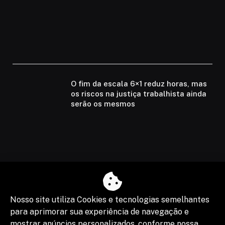
O fim da escala 6×1 reduz horas, mas
os riscos na justiça trabalhista ainda
serão os mesmos
Nosso site utiliza Cookies e tecnologias semelhantes
para aprimorar sua experiência de navegação e
mostrar anúncios personalizados, conforme nossa