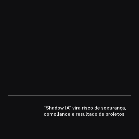
“Shadow IA” vira risco de segurança,
compliance e resultado de projetos