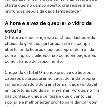
planta que, no campo aberto, cria raízes mais
profundas depois de cada tempestade?
A hora e a vez de quebrar o vidro da
estufa
O futuro da liderança não está nos dashboards
cheios de gráficos perfeitos. Está no campo
aberto, onde líderes e equipes aprendem a lidar
com a imprevisibilidade não como ameaça, mas
como chance de crescimento.
Chega de estufa! O mundo precisa de líderes
capazes de prosperar no caos, de rir da própria
vulnerabilidade e de transformar cada vendaval
em oportunidade de se reinventar. Porque, no fim
das contas, a única certeza é que o vento vai
soprar e é melhor estar pronto para dançar com