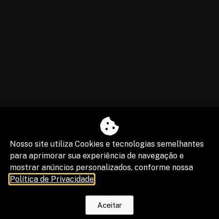
Nosso site utiliza Cookies e tecnologias semelhantes
para aprimorar sua experiência de navegação e
mostrar anúncios personalizados, conforme nossa
Política de Privacidade
.
Aceitar