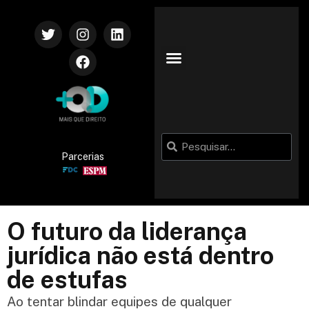
Parcerias
O futuro da liderança
jurídica não está dentro
de estufas
Ao tentar blindar equipes de qualquer