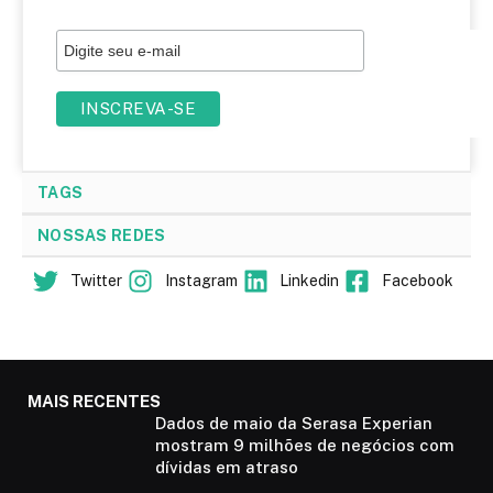
TAGS
NOSSAS REDES
Twitter
Instagram
Linkedin
Facebook
MAIS RECENTES
Dados de maio da Serasa Experian
mostram 9 milhões de negócios com
dívidas em atraso