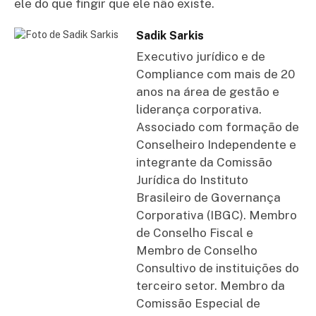
ele do que fingir que ele não existe.
Sadik Sarkis
Executivo jurídico e de
Compliance com mais de 20
anos na área de gestão e
liderança corporativa.
Associado com formação de
Conselheiro Independente e
integrante da Comissão
Jurídica do Instituto
Brasileiro de Governança
Corporativa (IBGC). Membro
de Conselho Fiscal e
Membro de Conselho
Consultivo de instituições do
terceiro setor. Membro da
Comissão Especial de