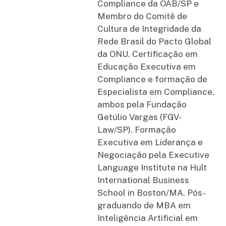
Compliance da OAB/SP e
Membro do Comitê de
Cultura de Integridade da
Rede Brasil do Pacto Global
da ONU. Certificação em
Educação Executiva em
Compliance e formação de
Especialista em Compliance,
ambos pela Fundação
Getúlio Vargas (FGV-
Law/SP). Formação
Executiva em Liderança e
Negociação pela Executive
Language Institute na Hult
International Business
School in Boston/MA. Pós-
graduando de MBA em
Inteligência Artificial em