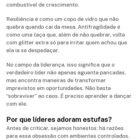
combustível de crescimento.
Resiliência é como um copo de vidro que não
quebra quando cai da mesa. Antifragilidade é
como uma taça que, além de não quebrar, volta
com glitter extra só para irritar quem achou que
ela ia se despedaçar.
No campo da liderança, isso significa que o
verdadeiro líder não apenas aguenta pancadas,
mas encontra maneiras de transformar
imprevistos em oportunidades. Não basta
“sobreviver” ao caos. É preciso aprender a dançar
com ele.
Por que líderes adoram estufas?
Antes de criticar, sejamos honestos: há razões
para essa obsessão com ambientes controlados.