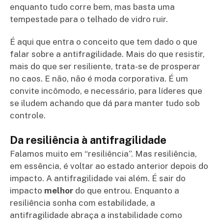
enquanto tudo corre bem, mas basta uma
tempestade para o telhado de vidro ruir.
É aqui que entra o conceito que tem dado o que
falar sobre a antifragilidade. Mais do que resistir,
mais do que ser resiliente, trata-se de prosperar
no caos. E não, não é moda corporativa. É um
convite incômodo, e necessário, para líderes que
se iludem achando que dá para manter tudo sob
controle.
Da resiliência à antifragilidade
Falamos muito em “resiliência”. Mas resiliência,
em essência, é voltar ao estado anterior depois do
impacto. A antifragilidade vai além. É sair do
impacto
melhor
do que entrou. Enquanto a
resiliência sonha com estabilidade, a
antifragilidade abraça a instabilidade como