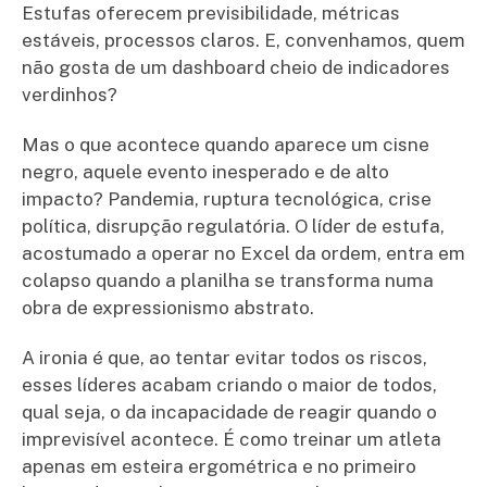
Estufas oferecem previsibilidade, métricas
estáveis, processos claros. E, convenhamos, quem
não gosta de um dashboard cheio de indicadores
verdinhos?
Mas o que acontece quando aparece um cisne
negro, aquele evento inesperado e de alto
impacto? Pandemia, ruptura tecnológica, crise
política, disrupção regulatória. O líder de estufa,
acostumado a operar no Excel da ordem, entra em
colapso quando a planilha se transforma numa
obra de expressionismo abstrato.
A ironia é que, ao tentar evitar todos os riscos,
esses líderes acabam criando o maior de todos,
qual seja, o da incapacidade de reagir quando o
imprevisível acontece. É como treinar um atleta
apenas em esteira ergométrica e no primeiro