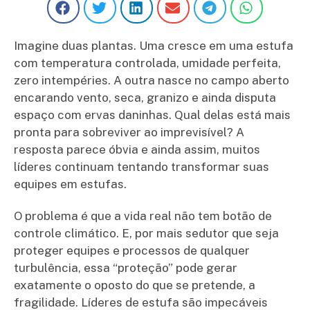
Imagine duas plantas. Uma cresce em uma estufa
com temperatura controlada, umidade perfeita,
zero intempéries. A outra nasce no campo aberto
encarando vento, seca, granizo e ainda disputa
espaço com ervas daninhas. Qual delas está mais
pronta para sobreviver ao imprevisível? A
resposta parece óbvia e ainda assim, muitos
líderes continuam tentando transformar suas
equipes em estufas.
O problema é que a vida real não tem botão de
controle climático. E, por mais sedutor que seja
proteger equipes e processos de qualquer
turbulência, essa “proteção” pode gerar
exatamente o oposto do que se pretende, a
fragilidade. Líderes de estufa são impecáveis