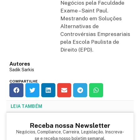
Negócios pela Faculdade
Exame – Saint Paul.
Mestrando em Soluções
Alternativas de
Controvérsias Empresariais
pela Escola Paulista de
Direito (EPD).
Autores
Sadik Sarkis
COMPARTILHE
LEIA TAMBÉM
Receba nossa Newsletter
Negócios, Compliance, Carreira, Legislação. Inscreva-
se e receba nosso boletim semanal.