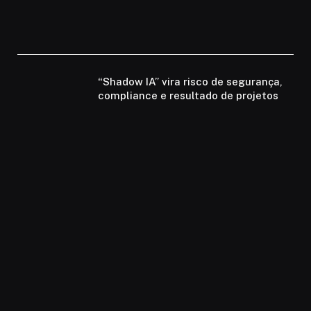
“Shadow IA” vira risco de segurança,
compliance e resultado de projetos