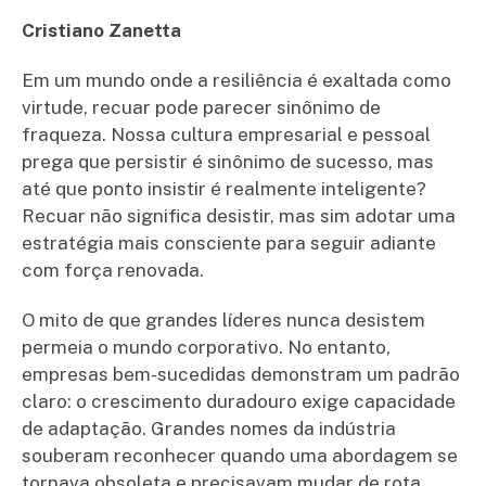
Cristiano Zanetta
Em um mundo onde a resiliência é exaltada como
virtude, recuar pode parecer sinônimo de
fraqueza. Nossa cultura empresarial e pessoal
prega que persistir é sinônimo de sucesso, mas
até que ponto insistir é realmente inteligente?
Recuar não significa desistir, mas sim adotar uma
estratégia mais consciente para seguir adiante
com força renovada.
O mito de que grandes líderes nunca desistem
permeia o mundo corporativo. No entanto,
empresas bem-sucedidas demonstram um padrão
claro: o crescimento duradouro exige capacidade
de adaptação. Grandes nomes da indústria
souberam reconhecer quando uma abordagem se
tornava obsoleta e precisavam mudar de rota.