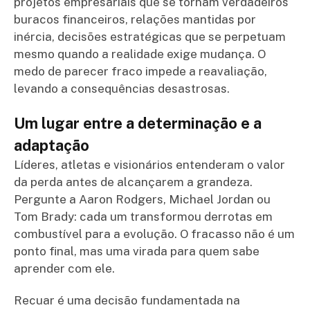
projetos empresariais que se tornam verdadeiros
buracos financeiros, relações mantidas por
inércia, decisões estratégicas que se perpetuam
mesmo quando a realidade exige mudança. O
medo de parecer fraco impede a reavaliação,
levando a consequências desastrosas.
Um lugar entre a determinação e a
adaptação
Líderes, atletas e visionários entenderam o valor
da perda antes de alcançarem a grandeza.
Pergunte a Aaron Rodgers, Michael Jordan ou
Tom Brady: cada um transformou derrotas em
combustível para a evolução. O fracasso não é um
ponto final, mas uma virada para quem sabe
aprender com ele.
Recuar é uma decisão fundamentada na