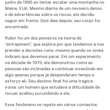
junho de 1995 ao tentar escalar uma montanha no
Maine, EUA. Mesmo diante de um nevoeiro denso
e de advertências sobre os riscos, ele decidiu
seguir em frente. Dois dias depois, seu corpo foi
encontrado.
Rubin foi um dos pioneiros na teoria do
“entrapment”, que explica por que tendemos a nos
prender a decisões ruins, mesmo quando os sinais
indicam que devemos parar. Em um experimento
na década de 1970, ele demonstrou como as
pessoas são inclinadas a continuar investindo em
algo apenas porque já despenderam tempo e
esforço ali. Seu destino final foi uma trágica
ironia: um homem que estudava a dificuldade de
recuar acabou sucumbindo a ela.
Esse fenômeno se repete em vários contextos: