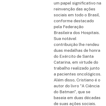
um papel significativo na
reinvenção das ações
sociais em todo o Brasil,
conforme destacado
pela Federação
Brasileira dos Hospitais.
Sua notável
contribuição lhe rendeu
duas medalhas de honra
do Exército de Santa
Catarina, em virtude do
trabalho realizado junto
a pacientes oncológicos.
Além disso, Cristiano é o
autor do livro "A Ciência
do Batman", que se
baseia em duas décadas
de suas ações sociais.