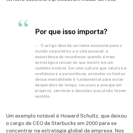
Por que isso importa?
O artigo aborda um tema essencial para o
mundo corporativo e a vida pessoal: a
importância de reconhecer quando é mais
estratégico recuar do que insistir em um
caminho inviável. Em uma cultura que valoriza a
resiliência e a persistência, entender os limites
dessa mentalidade é fundamental para evitar
desperdício de tempo, recursos e energia em
projetos, carreiras e decisões que já não fazem
sentido.
Um exemplo notável é Howard Schultz, que deixou
o cargo de CEO da Starbucks em 2000 para se
concentrar na estratégia global da empresa. Nos