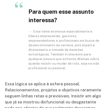
Para quem esse assunto
interessa?
Esse tema interessa especialmente a
líderes empresariais, gestores,
empreendedores e profissionais em busca de
desenvolvimento de carreira, pois impacta
diretamente a tomada de decisões
estratégicas. Também é relevante para
qualquer pessoa que enfrenta dilemas sobre
quando insistir ou mudar de rota, seja na vida
profissional ou pessoal.
Essa lógica se aplica à esfera pessoal.
Relacionamentos, projetos e objetivos raramente
seguem linhas retas e previsíveis. Insistir em algo
que já se mostrou disfuncional ou desgastante