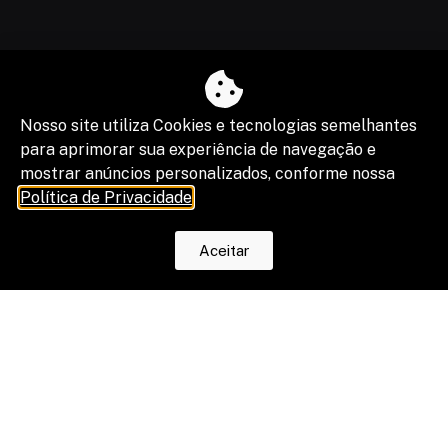
Nosso site utiliza Cookies e tecnologias semelhantes
para aprimorar sua experiência de navegação e
mostrar anúncios personalizados, conforme nossa
Política de Privacidade
.
Aceitar