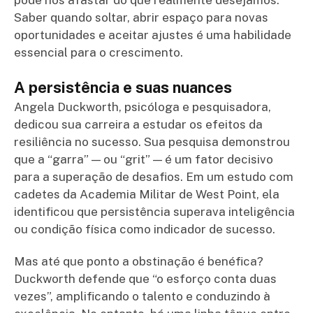
pode nos afastar do que realmente desejamos.
Saber quando soltar, abrir espaço para novas
oportunidades e aceitar ajustes é uma habilidade
essencial para o crescimento.
A persistência e suas nuances
Angela Duckworth, psicóloga e pesquisadora,
dedicou sua carreira a estudar os efeitos da
resiliência no sucesso. Sua pesquisa demonstrou
que a “garra” — ou “grit” — é um fator decisivo
para a superação de desafios. Em um estudo com
cadetes da Academia Militar de West Point, ela
identificou que persistência superava inteligência
ou condição física como indicador de sucesso.
Mas até que ponto a obstinação é benéfica?
Duckworth defende que “o esforço conta duas
vezes”, amplificando o talento e conduzindo à