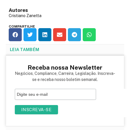
Autores
Cristiano Zanetta
COMPARTILHE
LEIA TAMBÉM
Receba nossa Newsletter
Negócios, Compliance, Carreira, Legislação. Inscreva-
se e receba nosso boletim semanal.