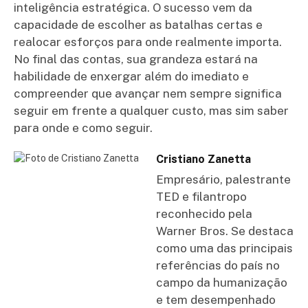
inteligência estratégica. O sucesso vem da
capacidade de escolher as batalhas certas e
realocar esforços para onde realmente importa.
No final das contas, sua grandeza estará na
habilidade de enxergar além do imediato e
compreender que avançar nem sempre significa
seguir em frente a qualquer custo, mas sim saber
para onde e como seguir.
Cristiano Zanetta
Empresário, palestrante
TED e filantropo
reconhecido pela
Warner Bros. Se destaca
como uma das principais
referências do país no
campo da humanização
e tem desempenhado