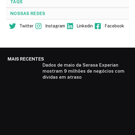
TAGS
NOSSAS REDES
Twitter
Instagram
Linkedin
Facebook
MAIS RECENTES
Dados de maio da Serasa Experian
mostram 9 milhões de negócios com
dívidas em atraso