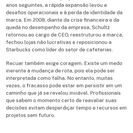
anos seguintes, a rápida expansão levou a
desafios operacionais e à perda de identidade da
marca. Em 2008, diante da crise financeira e da
queda no desempenho da empresa, Schultz
retornou ao cargo de CEO, reestruturou a marca,
fechou lojas não lucrativas e reposicionou a
Starbucks como líder do setor de cafeterias.
Recuar também exige coragem. Existe um medo
inerente à mudança de rota, pois ela pode ser
interpretada como falha. No entanto, muitas
vezes, o fracasso pode estar em persistir em um
caminho que já se revelou inviável. Profissionais
que sabem o momento certo de reavaliar suas
decisões evitam desperdiçar tempo e recursos em
projetos sem futuro.