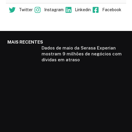
Twitter
Instagram
Linkedin
Facebook
MAIS RECENTES
Dados de maio da Serasa Experian
mostram 9 milhões de negócios com
dívidas em atraso