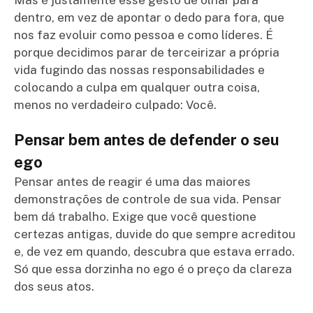
Mas é justamente esse gesto de olhar para
dentro, em vez de apontar o dedo para fora, que
nos faz evoluir como pessoa e como líderes. É
porque decidimos parar de terceirizar a própria
vida fugindo das nossas responsabilidades e
colocando a culpa em qualquer outra coisa,
menos no verdadeiro culpado: Você.
Pensar bem antes de defender o seu
ego
Pensar antes de reagir é uma das maiores
demonstrações de controle de sua vida. Pensar
bem dá trabalho. Exige que você questione
certezas antigas, duvide do que sempre acreditou
e, de vez em quando, descubra que estava errado.
Só que essa dorzinha no ego é o preço da clareza
dos seus atos.