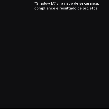
“Shadow IA” vira risco de segurança,
compliance e resultado de projetos