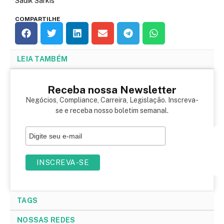
Sadik Sarkis
COMPARTILHE
LEIA TAMBÉM
Receba nossa Newsletter
Negócios, Compliance, Carreira, Legislação. Inscreva-
se e receba nosso boletim semanal.
TAGS
NOSSAS REDES