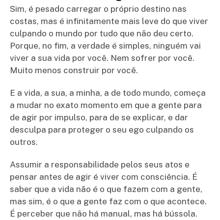
Sim, é pesado carregar o próprio destino nas
costas, mas é infinitamente mais leve do que viver
culpando o mundo por tudo que não deu certo.
Porque, no fim, a verdade é simples, ninguém vai
viver a sua vida por você. Nem sofrer por você.
Muito menos construir por você.
E a vida, a sua, a minha, a de todo mundo, começa
a mudar no exato momento em que a gente para
de agir por impulso, para de se explicar, e dar
desculpa para proteger o seu ego culpando os
outros.
Assumir a responsabilidade pelos seus atos e
pensar antes de agir é viver com consciência. É
saber que a vida não é o que fazem com a gente,
mas sim, é o que a gente faz com o que acontece.
É perceber que não há manual, mas há bússola.