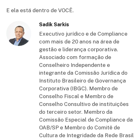
E ela está dentro de VOCÊ.
Sadik Sarkis
Executivo jurídico e de Compliance
com mais de 20 anos na área de
gestão e liderança corporativa.
Associado com formação de
Conselheiro Independente e
integrante da Comissão Jurídica do
Instituto Brasileiro de Governança
Corporativa (IBGC). Membro de
Conselho Fiscal e Membro de
Conselho Consultivo de instituições
do terceiro setor. Membro da
Comissão Especial de Compliance da
OAB/SP e Membro do Comitê de
Cultura de Integridade da Rede Brasil