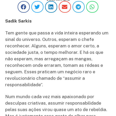
Sadik Sarkis
Tem gente que passa a vida inteira esperando um
sinal do universo. Outros, esperam o chefe
reconhecer. Alguns, esperam o amor certo, a
sociedade justa, o tempo melhorar. E há os que
não esperam, mas arregaçam as mangas,
reconhecem onde erraram, tomam as rédeas e
seguem. Esses praticam um negócio raro e
revolucionário chamado de “assumir a
responsabilidade”.
Num mundo cada vez mais apaixonado por
desculpas criativas, assumir responsabilidade
pelas suas ações virou quase um ato de rebeldia.