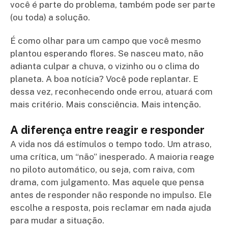
você é parte do problema, também pode ser parte
(ou toda) a solução.
É como olhar para um campo que você mesmo
plantou esperando flores. Se nasceu mato, não
adianta culpar a chuva, o vizinho ou o clima do
planeta. A boa notícia? Você pode replantar. E
dessa vez, reconhecendo onde errou, atuará com
mais critério. Mais consciência. Mais intenção.
A diferença entre reagir e responder
A vida nos dá estímulos o tempo todo. Um atraso,
uma crítica, um “não” inesperado. A maioria reage
no piloto automático, ou seja, com raiva, com
drama, com julgamento. Mas aquele que pensa
antes de responder não responde no impulso. Ele
escolhe a resposta, pois reclamar em nada ajuda
para mudar a situação.