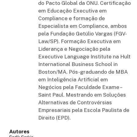
do Pacto Global da ONU. Certificação
em Educação Executiva em
Compliance e formação de
Especialista em Compliance, ambos
pela Fundação Getúlio Vargas (FGV-
Law/SP). Formação Executiva em
Liderança e Negociação pela
Executive Language Institute na Hult
International Business School in
Boston/MA. Pós-graduando de MBA
em Inteligência Artificial em
Negócios pela Faculdade Exame –
Saint Paul. Mestrando em Soluções
Alternativas de Controvérsias
Empresariais pela Escola Paulista de
Direito (EPD).
Autores