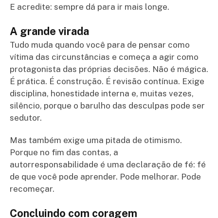
E acredite: sempre dá para ir mais longe.
A grande virada
Tudo muda quando você para de pensar como
vítima das circunstâncias e começa a agir como
protagonista das próprias decisões. Não é mágica.
É prática. É construção. É revisão contínua. Exige
disciplina, honestidade interna e, muitas vezes,
silêncio, porque o barulho das desculpas pode ser
sedutor.
Mas também exige uma pitada de otimismo.
Porque no fim das contas, a
autorresponsabilidade é uma declaração de fé: fé
de que você pode aprender. Pode melhorar. Pode
recomeçar.
Concluindo com coragem