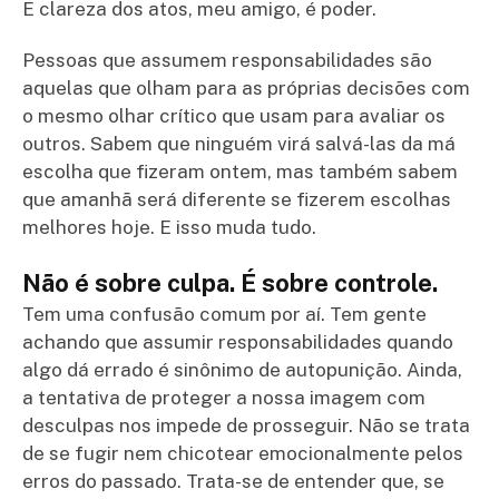
E clareza dos atos, meu amigo, é poder.
Pessoas que assumem responsabilidades são
aquelas que olham para as próprias decisões com
o mesmo olhar crítico que usam para avaliar os
outros. Sabem que ninguém virá salvá-las da má
escolha que fizeram ontem, mas também sabem
que amanhã será diferente se fizerem escolhas
melhores hoje. E isso muda tudo.
Não é sobre culpa. É sobre controle.
Tem uma confusão comum por aí. Tem gente
achando que assumir responsabilidades quando
algo dá errado é sinônimo de autopunição. Ainda,
a tentativa de proteger a nossa imagem com
desculpas nos impede de prosseguir. Não se trata
de se fugir nem chicotear emocionalmente pelos
erros do passado. Trata-se de entender que, se