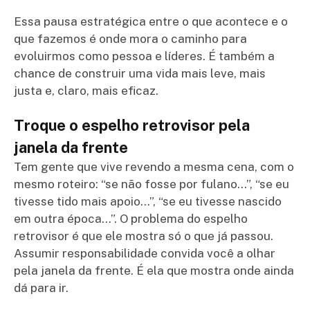
Essa pausa estratégica entre o que acontece e o
que fazemos é onde mora o caminho para
evoluirmos como pessoa e líderes. É também a
chance de construir uma vida mais leve, mais
justa e, claro, mais eficaz.
Troque o espelho retrovisor pela
janela da frente
Tem gente que vive revendo a mesma cena, com o
mesmo roteiro: “se não fosse por fulano…”, “se eu
tivesse tido mais apoio…”, “se eu tivesse nascido
em outra época…”. O problema do espelho
retrovisor é que ele mostra só o que já passou.
Assumir responsabilidade convida você a olhar
pela janela da frente. É ela que mostra onde ainda
dá para ir.