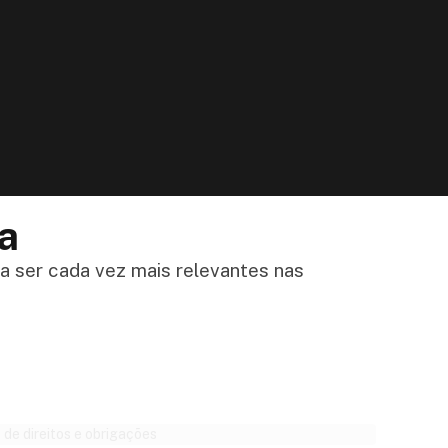
a
 a ser cada vez mais relevantes nas