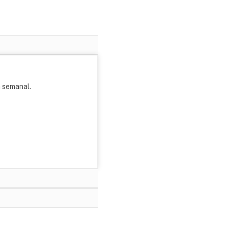
m semanal.