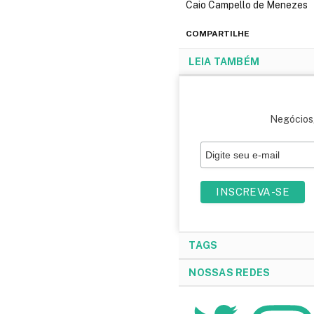
Caio Campello de Menezes
COMPARTILHE
LEIA TAMBÉM
Negócios,
TAGS
NOSSAS REDES