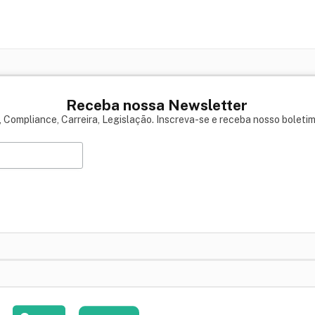
Receba nossa Newsletter
 Compliance, Carreira, Legislação. Inscreva-se e receba nosso boleti